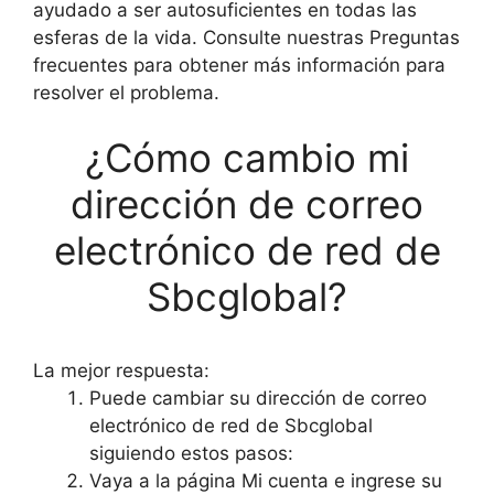
ayudado a ser autosuficientes en todas las
esferas de la vida. Consulte nuestras Preguntas
frecuentes para obtener más información para
resolver el problema.
¿Cómo cambio mi
dirección de correo
electrónico de red de
Sbcglobal?
La mejor respuesta:
Puede cambiar su dirección de correo
electrónico de red de Sbcglobal
siguiendo estos pasos:
Vaya a la página Mi cuenta e ingrese su