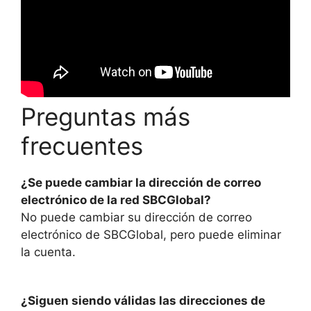
Preguntas más
frecuentes
¿Se puede cambiar la dirección de correo
electrónico de la red SBCGlobal?
No puede cambiar su dirección de correo
electrónico de SBCGlobal, pero puede eliminar
la cuenta.
¿Siguen siendo válidas las direcciones de