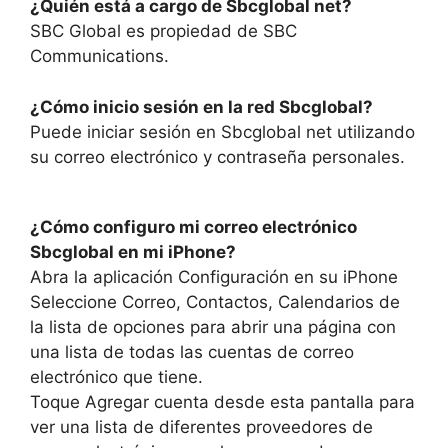
¿Quién está a cargo de Sbcglobal net?
SBC Global es propiedad de SBC
Communications.
¿Cómo inicio sesión en la red Sbcglobal?
Puede iniciar sesión en Sbcglobal net utilizando
su correo electrónico y contraseña personales.
¿Cómo configuro mi correo electrónico
Sbcglobal en mi iPhone?
Abra la aplicación Configuración en su iPhone
Seleccione Correo, Contactos, Calendarios de
la lista de opciones para abrir una página con
una lista de todas las cuentas de correo
electrónico que tiene.
Toque Agregar cuenta desde esta pantalla para
ver una lista de diferentes proveedores de