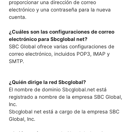
proporcionar una dirección de correo
electrónico y una contraseña para la nueva
cuenta.
¿Cuáles son las configuraciones de correo
electrónico para Sbcglobal net?
SBC Global ofrece varias configuraciones de
correo electrónico, incluidos POP3, IMAP y
SMTP.
¿Quién dirige la red Sbcglobal?
El nombre de dominio Sbcglobal.net está
registrado a nombre de la empresa SBC Global,
Inc.
Sbcglobal net está a cargo de la empresa SBC
Global, Inc.