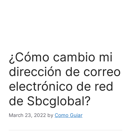
¿Cómo cambio mi
dirección de correo
electrónico de red
de Sbcglobal?
March 23, 2022
by
Como Guiar