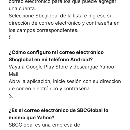
correo electrónico para los que puede agregar
una cuenta.
Seleccione Sbcglobal de la lista e ingrese su
dirección de correo electrónico y contraseña en
los campos correspondientes.
5.
¿Cómo configuro mi correo electrónico
Sbcglobal en mi teléfono Android?
Vaya a Google Play Store y descargue Yahoo
Mail
Abra la aplicación, inicie sesión con su dirección
de correo electrónico y contraseña
3.
¿Es el correo electrónico de SBCGlobal lo
mismo que Yahoo?
SBCGlobal es una empresa de