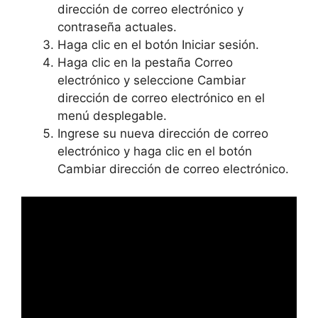
dirección de correo electrónico y
contraseña actuales.
Haga clic en el botón Iniciar sesión.
Haga clic en la pestaña Correo
electrónico y seleccione Cambiar
dirección de correo electrónico en el
menú desplegable.
Ingrese su nueva dirección de correo
electrónico y haga clic en el botón
Cambiar dirección de correo electrónico.