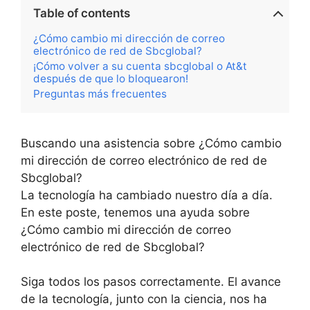
Table of contents
¿Cómo cambio mi dirección de correo
electrónico de red de Sbcglobal?
¡Cómo volver a su cuenta sbcglobal o At&t
después de que lo bloquearon!
Preguntas más frecuentes
Buscando una asistencia sobre ¿Cómo cambio
mi dirección de correo electrónico de red de
Sbcglobal?
La tecnología ha cambiado nuestro día a día.
En este poste, tenemos una ayuda sobre
¿Cómo cambio mi dirección de correo
electrónico de red de Sbcglobal?
Siga todos los pasos correctamente. El avance
de la tecnología, junto con la ciencia, nos ha