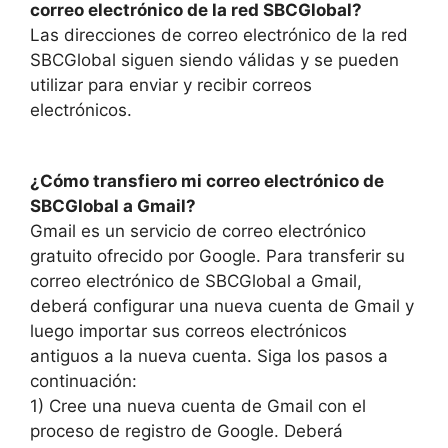
correo electrónico de la red SBCGlobal?
Las direcciones de correo electrónico de la red
SBCGlobal siguen siendo válidas y se pueden
utilizar para enviar y recibir correos
electrónicos.
¿Cómo transfiero mi correo electrónico de
SBCGlobal a Gmail?
Gmail es un servicio de correo electrónico
gratuito ofrecido por Google. Para transferir su
correo electrónico de SBCGlobal a Gmail,
deberá configurar una nueva cuenta de Gmail y
luego importar sus correos electrónicos
antiguos a la nueva cuenta. Siga los pasos a
continuación:
1) Cree una nueva cuenta de Gmail con el
proceso de registro de Google. Deberá