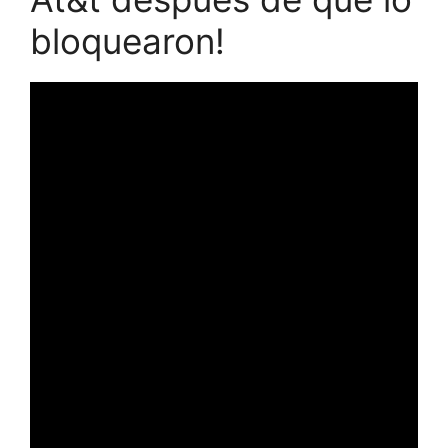
bloquearon!