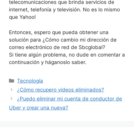
telecomunicaciones que brinda servicios de
internet, telefonía y televisión. No es lo mismo
que Yahoo!
Entonces, espero que pueda obtener una
solución para ¿Cómo cambio mi dirección de
correo electrónico de red de Sbcglobal?
Si tiene algún problema, no dude en comentar a
continuación y háganoslo saber.
Categories
Tecnología
¿Cómo recupero videos eliminados?
¿Puedo eliminar mi cuenta de conductor de
Uber y crear una nueva?