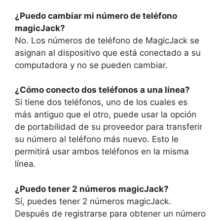
¿Puedo cambiar mi número de teléfono
magicJack?
No. Los números de teléfono de MagicJack se
asignan al dispositivo que está conectado a su
computadora y no se pueden cambiar.
¿Cómo conecto dos teléfonos a una línea?
Si tiene dos teléfonos, uno de los cuales es
más antiguo que el otro, puede usar la opción
de portabilidad de su proveedor para transferir
su número al teléfono más nuevo. Esto le
permitirá usar ambos teléfonos en la misma
línea.
¿Puedo tener 2 números magicJack?
Sí, puedes tener 2 números magicJack.
Después de registrarse para obtener un número