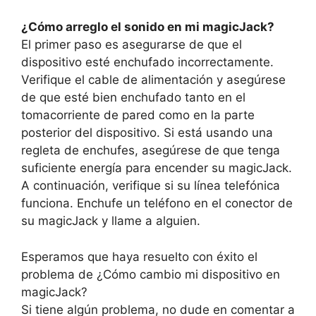
¿Cómo arreglo el sonido en mi magicJack?
El primer paso es asegurarse de que el
dispositivo esté enchufado incorrectamente.
Verifique el cable de alimentación y asegúrese
de que esté bien enchufado tanto en el
tomacorriente de pared como en la parte
posterior del dispositivo. Si está usando una
regleta de enchufes, asegúrese de que tenga
suficiente energía para encender su magicJack.
A continuación, verifique si su línea telefónica
funciona. Enchufe un teléfono en el conector de
su magicJack y llame a alguien.
Esperamos que haya resuelto con éxito el
problema de ¿Cómo cambio mi dispositivo en
magicJack?
Si tiene algún problema, no dude en comentar a