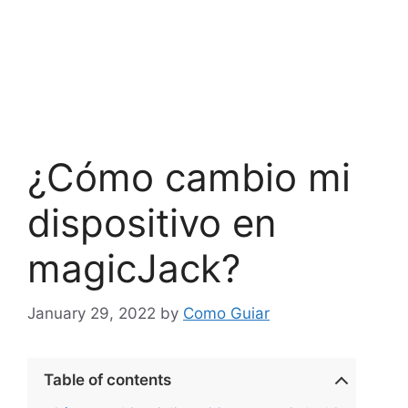
¿Cómo cambio mi
dispositivo en
magicJack?
January 29, 2022
by
Como Guiar
Table of contents