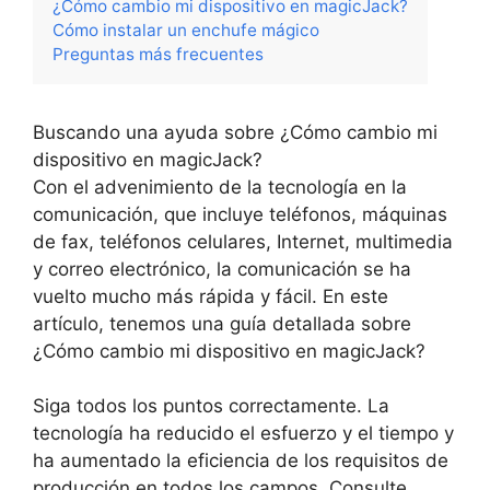
¿Cómo cambio mi dispositivo en magicJack?
Cómo instalar un enchufe mágico
Preguntas más frecuentes
Buscando una ayuda sobre ¿Cómo cambio mi
dispositivo en magicJack?
Con el advenimiento de la tecnología en la
comunicación, que incluye teléfonos, máquinas
de fax, teléfonos celulares, Internet, multimedia
y correo electrónico, la comunicación se ha
vuelto mucho más rápida y fácil. En este
artículo, tenemos una guía detallada sobre
¿Cómo cambio mi dispositivo en magicJack?
Siga todos los puntos correctamente. La
tecnología ha reducido el esfuerzo y el tiempo y
ha aumentado la eficiencia de los requisitos de
producción en todos los campos. Consulte