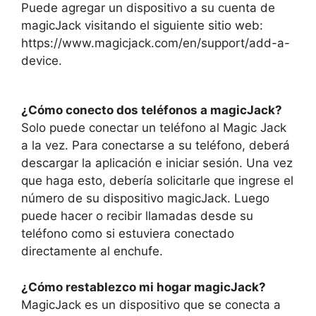
Puede agregar un dispositivo a su cuenta de
magicJack visitando el siguiente sitio web:
https://www.magicjack.com/en/support/add-a-
device.
¿Cómo conecto dos teléfonos a magicJack?
Solo puede conectar un teléfono al Magic Jack
a la vez. Para conectarse a su teléfono, deberá
descargar la aplicación e iniciar sesión. Una vez
que haga esto, debería solicitarle que ingrese el
número de su dispositivo magicJack. Luego
puede hacer o recibir llamadas desde su
teléfono como si estuviera conectado
directamente al enchufe.
¿Cómo restablezco mi hogar magicJack?
MagicJack es un dispositivo que se conecta a