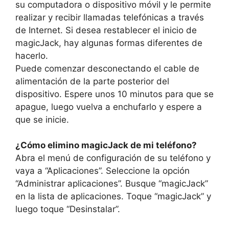
su computadora o dispositivo móvil y le permite
realizar y recibir llamadas telefónicas a través
de Internet. Si desea restablecer el inicio de
magicJack, hay algunas formas diferentes de
hacerlo.
Puede comenzar desconectando el cable de
alimentación de la parte posterior del
dispositivo. Espere unos 10 minutos para que se
apague, luego vuelva a enchufarlo y espere a
que se inicie.
¿Cómo elimino magicJack de mi teléfono?
Abra el menú de configuración de su teléfono y
vaya a “Aplicaciones”. Seleccione la opción
“Administrar aplicaciones”. Busque “magicJack”
en la lista de aplicaciones. Toque “magicJack” y
luego toque “Desinstalar”.