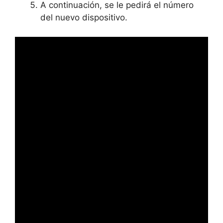
A continuación, se le pedirá el número
del nuevo dispositivo.