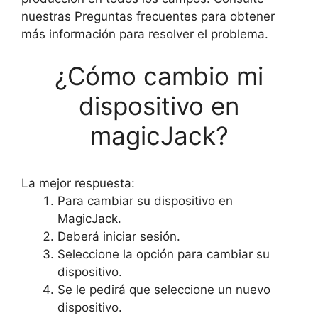
nuestras Preguntas frecuentes para obtener
más información para resolver el problema.
¿Cómo cambio mi
dispositivo en
magicJack?
La mejor respuesta:
Para cambiar su dispositivo en
MagicJack.
Deberá iniciar sesión.
Seleccione la opción para cambiar su
dispositivo.
Se le pedirá que seleccione un nuevo
dispositivo.