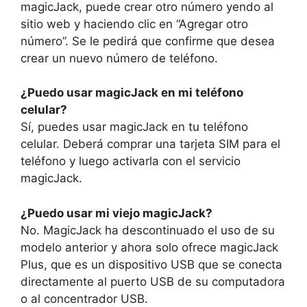
magicJack, puede crear otro número yendo al
sitio web y haciendo clic en “Agregar otro
número”. Se le pedirá que confirme que desea
crear un nuevo número de teléfono.
¿Puedo usar magicJack en mi teléfono
celular?
Sí, puedes usar magicJack en tu teléfono
celular. Deberá comprar una tarjeta SIM para el
teléfono y luego activarla con el servicio
magicJack.
¿Puedo usar mi viejo magicJack?
No. MagicJack ha descontinuado el uso de su
modelo anterior y ahora solo ofrece magicJack
Plus, que es un dispositivo USB que se conecta
directamente al puerto USB de su computadora
o al concentrador USB.