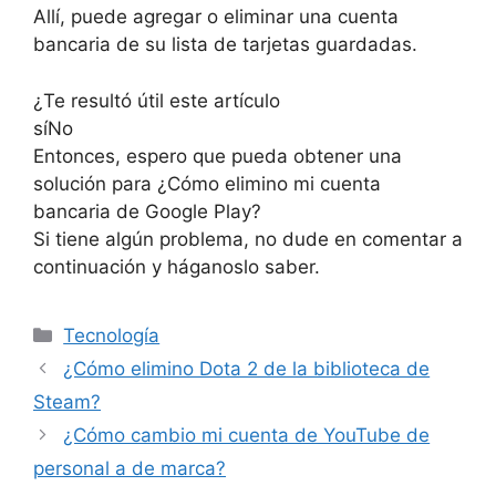
Allí, puede agregar o eliminar una cuenta
bancaria de su lista de tarjetas guardadas.
¿Te resultó útil este artículo
sí
No
Entonces, espero que pueda obtener una
solución para ¿Cómo elimino mi cuenta
bancaria de Google Play?
Si tiene algún problema, no dude en comentar a
continuación y háganoslo saber.
Categories
Tecnología
¿Cómo elimino Dota 2 de la biblioteca de
Steam?
¿Cómo cambio mi cuenta de YouTube de
personal a de marca?