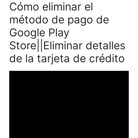
Cómo eliminar el
método de pago de
Google Play
Store||Eliminar detalles
de la tarjeta de crédito