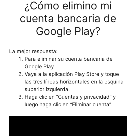
¿Cómo elimino mi
cuenta bancaria de
Google Play?
La mejor respuesta:
Para eliminar su cuenta bancaria de
Google Play.
Vaya a la aplicación Play Store y toque
las tres líneas horizontales en la esquina
superior izquierda.
Haga clic en “Cuentas y privacidad” y
luego haga clic en “Eliminar cuenta”.