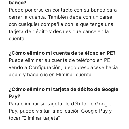
banco?
Puede ponerse en contacto con su banco para
cerrar la cuenta. También debe comunicarse
con cualquier compañía con la que tenga una
tarjeta de débito y decirles que cancelen la
cuenta.
¿Cómo elimino mi cuenta de teléfono en PE?
Puede eliminar su cuenta de teléfono en PE
yendo a Configuración, luego desplácese hacia
abajo y haga clic en Eliminar cuenta.
¿Cómo elimino mi tarjeta de débito de Google
Pay?
Para eliminar su tarjeta de débito de Google
Pay, puede visitar la aplicación Google Pay y
tocar “Eliminar tarjeta”.