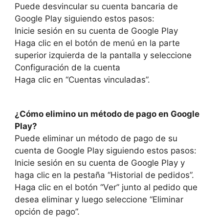
Puede desvincular su cuenta bancaria de
Google Play siguiendo estos pasos:
Inicie sesión en su cuenta de Google Play
Haga clic en el botón de menú en la parte
superior izquierda de la pantalla y seleccione
Configuración de la cuenta
Haga clic en “Cuentas vinculadas”.
¿Cómo elimino un método de pago en Google
Play?
Puede eliminar un método de pago de su
cuenta de Google Play siguiendo estos pasos:
Inicie sesión en su cuenta de Google Play y
haga clic en la pestaña “Historial de pedidos”.
Haga clic en el botón “Ver” junto al pedido que
desea eliminar y luego seleccione “Eliminar
opción de pago”.