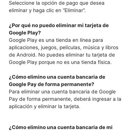
Seleccione la opción de pago que desea
eliminar y haga clic en “Eliminar”.
¿Por qué no puedo eliminar mi tarjeta de
Google Play?
Google Play es una tienda en línea para
aplicaciones, juegos, películas, música y libros
de Android. No puedes eliminar tu tarjeta de
Google Play porque no es una tienda física.
¿Cómo elimino una cuenta bancaria de
Google Pay de forma permanente?
Para eliminar una cuenta bancaria de Google
Pay de forma permanente, deberá ingresar a la
aplicación y eliminar la tarjeta.
¿Cómo elimino una cuenta bancaria de mi