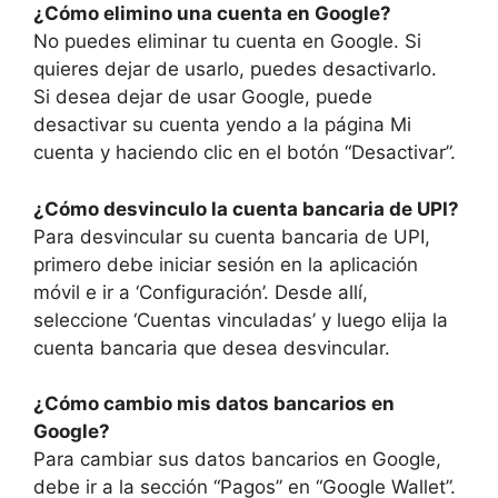
¿Cómo elimino una cuenta en Google?
No puedes eliminar tu cuenta en Google. Si
quieres dejar de usarlo, puedes desactivarlo.
Si desea dejar de usar Google, puede
desactivar su cuenta yendo a la página Mi
cuenta y haciendo clic en el botón “Desactivar”.
¿Cómo desvinculo la cuenta bancaria de UPI?
Para desvincular su cuenta bancaria de UPI,
primero debe iniciar sesión en la aplicación
móvil e ir a ‘Configuración’. Desde allí,
seleccione ‘Cuentas vinculadas’ y luego elija la
cuenta bancaria que desea desvincular.
¿Cómo cambio mis datos bancarios en
Google?
Para cambiar sus datos bancarios en Google,
debe ir a la sección “Pagos” en “Google Wallet”.