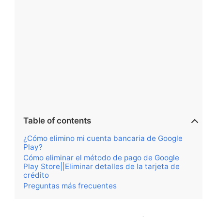
Table of contents
¿Cómo elimino mi cuenta bancaria de Google
Play?
Cómo eliminar el método de pago de Google
Play Store||Eliminar detalles de la tarjeta de
crédito
Preguntas más frecuentes