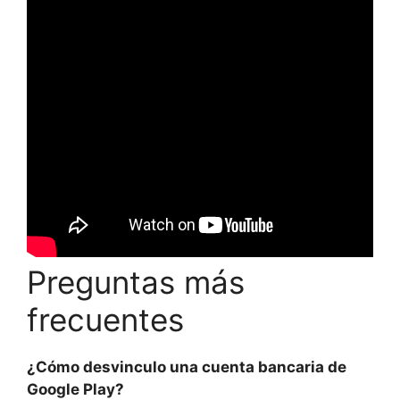
Preguntas más
frecuentes
¿Cómo desvinculo una cuenta bancaria de
Google Play?