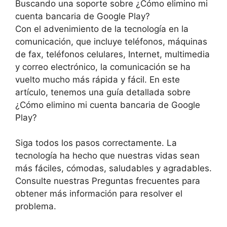
Buscando una soporte sobre ¿Cómo elimino mi
cuenta bancaria de Google Play?
Con el advenimiento de la tecnología en la
comunicación, que incluye teléfonos, máquinas
de fax, teléfonos celulares, Internet, multimedia
y correo electrónico, la comunicación se ha
vuelto mucho más rápida y fácil. En este
artículo, tenemos una guía detallada sobre
¿Cómo elimino mi cuenta bancaria de Google
Play?
Siga todos los pasos correctamente. La
tecnología ha hecho que nuestras vidas sean
más fáciles, cómodas, saludables y agradables.
Consulte nuestras Preguntas frecuentes para
obtener más información para resolver el
problema.