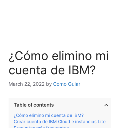
¿Cómo elimino mi
cuenta de IBM?
March 22, 2022
by
Como Guiar
Table of contents
¿Cómo elimino mi cuenta de IBM?
Crear cuenta de IBM Cloud e instancias Lite
Preguntas más frecuentes