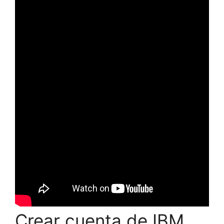
Crear cuenta de IBM