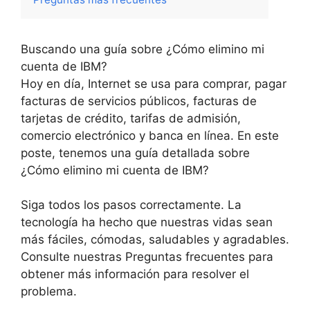
Buscando una guía sobre ¿Cómo elimino mi
cuenta de IBM?
Hoy en día, Internet se usa para comprar, pagar
facturas de servicios públicos, facturas de
tarjetas de crédito, tarifas de admisión,
comercio electrónico y banca en línea. En este
poste, tenemos una guía detallada sobre
¿Cómo elimino mi cuenta de IBM?
Siga todos los pasos correctamente. La
tecnología ha hecho que nuestras vidas sean
más fáciles, cómodas, saludables y agradables.
Consulte nuestras Preguntas frecuentes para
obtener más información para resolver el
problema.