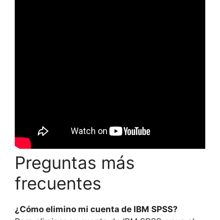
Preguntas más
frecuentes
¿Cómo elimino mi cuenta de IBM SPSS?