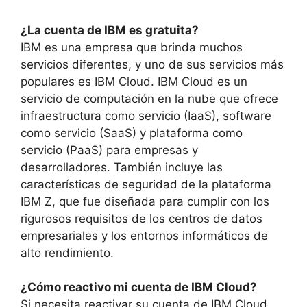
¿La cuenta de IBM es gratuita?
IBM es una empresa que brinda muchos
servicios diferentes, y uno de sus servicios más
populares es IBM Cloud. IBM Cloud es un
servicio de computación en la nube que ofrece
infraestructura como servicio (IaaS), software
como servicio (SaaS) y plataforma como
servicio (PaaS) para empresas y
desarrolladores. También incluye las
características de seguridad de la plataforma
IBM Z, que fue diseñada para cumplir con los
rigurosos requisitos de los centros de datos
empresariales y los entornos informáticos de
alto rendimiento.
¿Cómo reactivo mi cuenta de IBM Cloud?
Si necesita reactivar su cuenta de IBM Cloud,