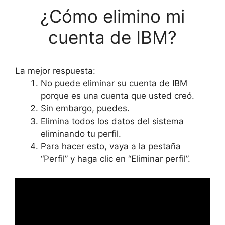
¿Cómo elimino mi
cuenta de IBM?
La mejor respuesta:
No puede eliminar su cuenta de IBM
porque es una cuenta que usted creó.
Sin embargo, puedes.
Elimina todos los datos del sistema
eliminando tu perfil.
Para hacer esto, vaya a la pestaña
“Perfil” y haga clic en “Eliminar perfil”.