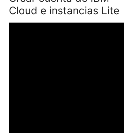
Cloud e instancias Lite