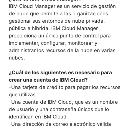
IBM Cloud Manager es un servicio de gestión
de nube que permite a las organizaciones
gestionar sus entornos de nube privada,
pública e híbrida. IBM Cloud Manager
proporciona un único punto de control para
implementar, configurar, monitorear y
administrar los recursos de la nube en varias
nubes.
¿Cuál de los siguientes es necesario para
crear una cuenta de IBM Cloud?
-Una tarjeta de crédito para pagar los recursos
que utilizas
-Una cuenta de IBM Cloud, que es un nombre
de usuario y una contraseña únicos que lo
identifican en IBM Cloud
-Una dirección de correo electrónico válida