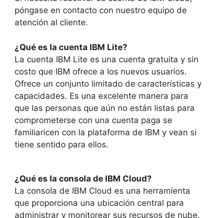
póngase en contacto con nuestro equipo de
atención al cliente.
¿Qué es la cuenta IBM Lite?
La cuenta IBM Lite es una cuenta gratuita y sin
costo que IBM ofrece a los nuevos usuarios.
Ofrece un conjunto limitado de características y
capacidades. Es una excelente manera para
que las personas que aún no están listas para
comprometerse con una cuenta paga se
familiaricen con la plataforma de IBM y vean si
tiene sentido para ellos.
¿Qué es la consola de IBM Cloud?
La consola de IBM Cloud es una herramienta
que proporciona una ubicación central para
administrar y monitorear sus recursos de nube.