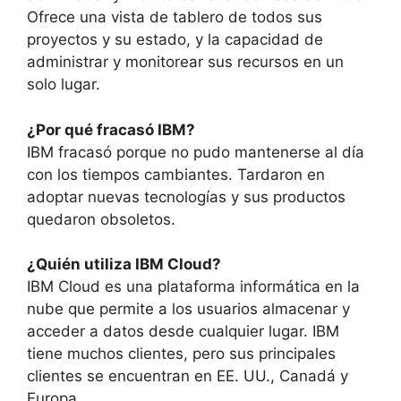
Ofrece una vista de tablero de todos sus
proyectos y su estado, y la capacidad de
administrar y monitorear sus recursos en un
solo lugar.
¿Por qué fracasó IBM?
IBM fracasó porque no pudo mantenerse al día
con los tiempos cambiantes. Tardaron en
adoptar nuevas tecnologías y sus productos
quedaron obsoletos.
¿Quién utiliza IBM Cloud?
IBM Cloud es una plataforma informática en la
nube que permite a los usuarios almacenar y
acceder a datos desde cualquier lugar. IBM
tiene muchos clientes, pero sus principales
clientes se encuentran en EE. UU., Canadá y
Europa.