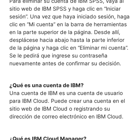
Para eliminar su cuenta de IBM SPSS, vaya al
sitio web de IBM SPSS y haga clic en “Iniciar
sesión”. Una vez que haya iniciado sesión, haga
clic en “Mi cuenta” en la barra de herramientas
en la parte superior de la página. Desde allí,
desplácese hacia abajo hasta la parte inferior
de la página y haga clic en “Eliminar mi cuenta”.
Se le pedirá que ingrese su contraseña
nuevamente antes de confirmar su decisión.
¿Qué es una cuenta de IBM?
Una cuenta de IBM es una cuenta de usuario
para IBM Cloud. Puede crear una cuenta en el
sitio web de IBM Cloud o registrando su
dirección de correo electrónico en IBM Cloud.
¿Qué es IBM Cloud Manager?