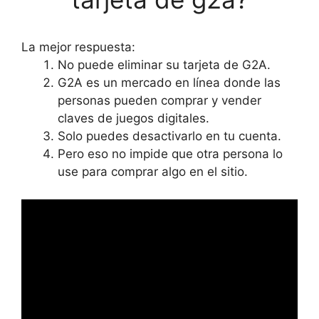
La mejor respuesta:
No puede eliminar su tarjeta de G2A.
G2A es un mercado en línea donde las
personas pueden comprar y vender
claves de juegos digitales.
Solo puedes desactivarlo en tu cuenta.
Pero eso no impide que otra persona lo
use para comprar algo en el sitio.