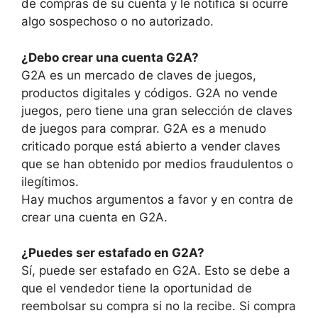
de compras de su cuenta y le notifica si ocurre
algo sospechoso o no autorizado.
¿Debo crear una cuenta G2A?
G2A es un mercado de claves de juegos,
productos digitales y códigos. G2A no vende
juegos, pero tiene una gran selección de claves
de juegos para comprar. G2A es a menudo
criticado porque está abierto a vender claves
que se han obtenido por medios fraudulentos o
ilegítimos.
Hay muchos argumentos a favor y en contra de
crear una cuenta en G2A.
¿Puedes ser estafado en G2A?
Sí, puede ser estafado en G2A. Esto se debe a
que el vendedor tiene la oportunidad de
reembolsar su compra si no la recibe. Si compra