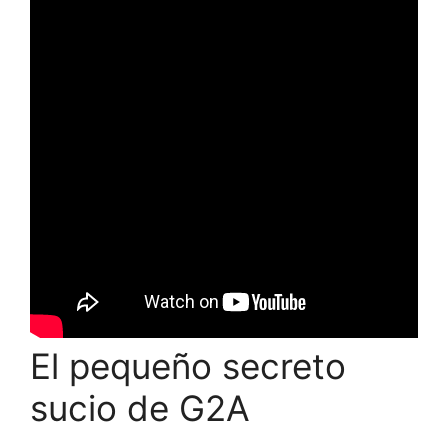
El pequeño secreto
sucio de G2A