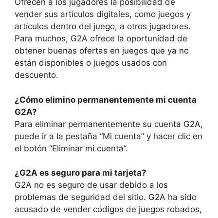
Ofrecen a los jugadores la posibilidad de
vender sus artículos digitales, como juegos y
artículos dentro del juego, a otros jugadores.
Para muchos, G2A ofrece la oportunidad de
obtener buenas ofertas en juegos que ya no
están disponibles o juegos usados ​​con
descuento.
¿Cómo elimino permanentemente mi cuenta
G2A?
Para eliminar permanentemente su cuenta G2A,
puede ir a la pestaña “Mi cuenta” y hacer clic en
el botón “Eliminar mi cuenta”.
¿G2A es seguro para mi tarjeta?
G2A no es seguro de usar debido a los
problemas de seguridad del sitio. G2A ha sido
acusado de vender códigos de juegos robados,