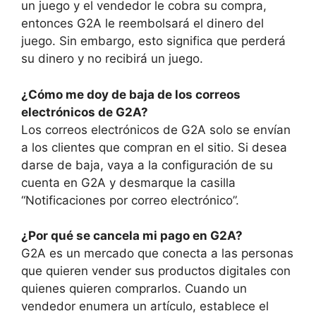
un juego y el vendedor le cobra su compra,
entonces G2A le reembolsará el dinero del
juego. Sin embargo, esto significa que perderá
su dinero y no recibirá un juego.
¿Cómo me doy de baja de los correos
electrónicos de G2A?
Los correos electrónicos de G2A solo se envían
a los clientes que compran en el sitio. Si desea
darse de baja, vaya a la configuración de su
cuenta en G2A y desmarque la casilla
“Notificaciones por correo electrónico”.
¿Por qué se cancela mi pago en G2A?
G2A es un mercado que conecta a las personas
que quieren vender sus productos digitales con
quienes quieren comprarlos. Cuando un
vendedor enumera un artículo, establece el