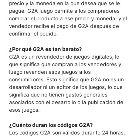
precio y la moneda en la que desea que se le
pague. G2A luego permite a los compradores
comprar el producto a ese precio y moneda, y el
vendedor recibe el pago de G2A después de
confirmar el pedido.
¿Por qué G2A es tan barato?
G2A es un revendedor de juegos digitales, lo
que significa que compran a los vendedores y
luego revenden esos juegos a los
consumidores. Esto significa que G2A no es un
desarrollador ni un editor de los juegos, lo que
significa que no tienen gastos generales
asociados con el desarrollo o la publicación de
esos juegos.
¿Cuánto duran los códigos G2A?
Los códigos G2A son válidos durante 24 horas.