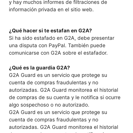
y hay muchos informes de filtraciones de
información privada en el sitio web.
¿Qué hacer si te estafan en G2A?
Si ha sido estafado en G2A, debe presentar
una disputa con PayPal. También puede
comunicarse con G2A sobre el estafador.
¿Qué es la guardia G2A?
G2A Guard es un servicio que protege su
cuenta de compras fraudulentas y no
autorizadas. G2A Guard monitorea el historial
de compras de su cuenta y le notifica si ocurre
algo sospechoso o no autorizado.
G2A Guard es un servicio que protege su
cuenta de compras fraudulentas y no
autorizadas. G2A Guard monitorea el historial