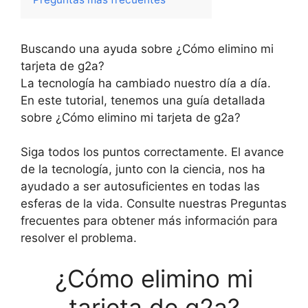
Buscando una ayuda sobre ¿Cómo elimino mi
tarjeta de g2a?
La tecnología ha cambiado nuestro día a día.
En este tutorial, tenemos una guía detallada
sobre ¿Cómo elimino mi tarjeta de g2a?
Siga todos los puntos correctamente. El avance
de la tecnología, junto con la ciencia, nos ha
ayudado a ser autosuficientes en todas las
esferas de la vida. Consulte nuestras Preguntas
frecuentes para obtener más información para
resolver el problema.
¿Cómo elimino mi
tarjeta de g2a?