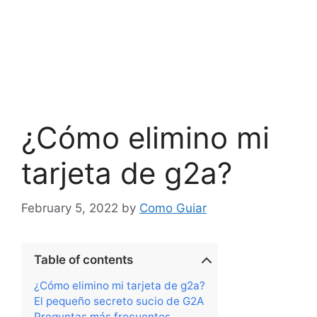
¿Cómo elimino mi
tarjeta de g2a?
February 5, 2022
by
Como Guiar
Table of contents
¿Cómo elimino mi tarjeta de g2a?
El pequeño secreto sucio de G2A
Preguntas más frecuentes