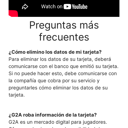
Preguntas más
frecuentes
¿Cómo elimino los datos de mi tarjeta?
Para eliminar los datos de su tarjeta, deberá
comunicarse con el banco que emitió su tarjeta.
Si no puede hacer esto, debe comunicarse con
la compañía que cobra por su servicio y
preguntarles cómo eliminar los datos de su
tarjeta.
¿G2A roba información de la tarjeta?
G2A es un mercado digital para jugadores.