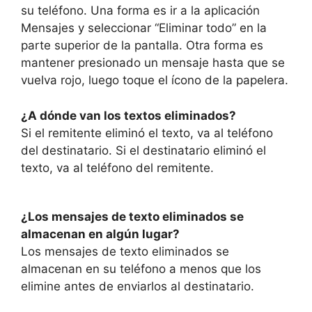
su teléfono. Una forma es ir a la aplicación
Mensajes y seleccionar “Eliminar todo” en la
parte superior de la pantalla. Otra forma es
mantener presionado un mensaje hasta que se
vuelva rojo, luego toque el ícono de la papelera.
¿A dónde van los textos eliminados?
Si el remitente eliminó el texto, va al teléfono
del destinatario. Si el destinatario eliminó el
texto, va al teléfono del remitente.
¿Los mensajes de texto eliminados se
almacenan en algún lugar?
Los mensajes de texto eliminados se
almacenan en su teléfono a menos que los
elimine antes de enviarlos al destinatario.