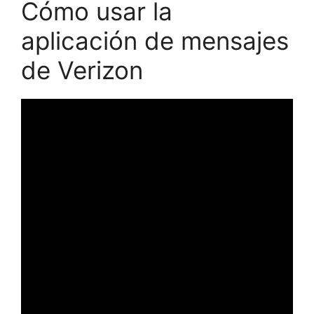
Cómo usar la
aplicación de mensajes
de Verizon