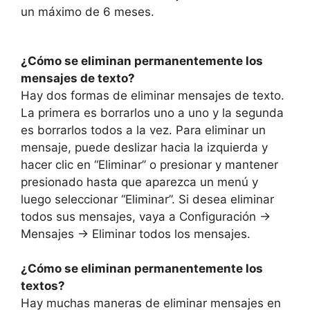
un máximo de 6 meses.
¿Cómo se eliminan permanentemente los
mensajes de texto?
Hay dos formas de eliminar mensajes de texto.
La primera es borrarlos uno a uno y la segunda
es borrarlos todos a la vez. Para eliminar un
mensaje, puede deslizar hacia la izquierda y
hacer clic en “Eliminar” o presionar y mantener
presionado hasta que aparezca un menú y
luego seleccionar “Eliminar”. Si desea eliminar
todos sus mensajes, vaya a Configuración ->
Mensajes -> Eliminar todos los mensajes.
¿Cómo se eliminan permanentemente los
textos?
Hay muchas maneras de eliminar mensajes en