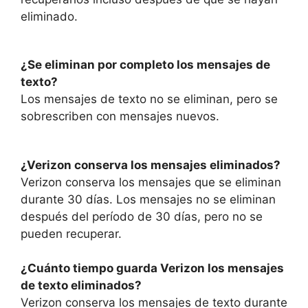
eliminado.
¿Se eliminan por completo los mensajes de
texto?
Los mensajes de texto no se eliminan, pero se
sobrescriben con mensajes nuevos.
¿Verizon conserva los mensajes eliminados?
Verizon conserva los mensajes que se eliminan
durante 30 días. Los mensajes no se eliminan
después del período de 30 días, pero no se
pueden recuperar.
¿Cuánto tiempo guarda Verizon los mensajes
de texto eliminados?
Verizon conserva los mensajes de texto durante