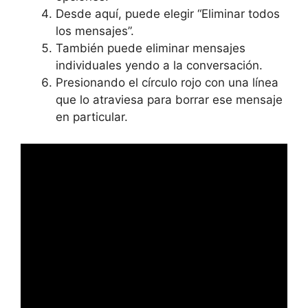
Desde aquí, puede elegir “Eliminar todos
los mensajes”.
También puede eliminar mensajes
individuales yendo a la conversación.
Presionando el círculo rojo con una línea
que lo atraviesa para borrar ese mensaje
en particular.