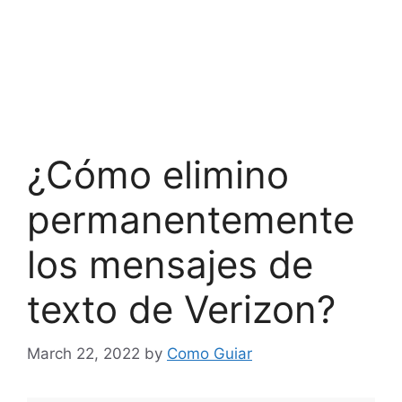
¿Cómo elimino
permanentemente
los mensajes de
texto de Verizon?
March 22, 2022
by
Como Guiar