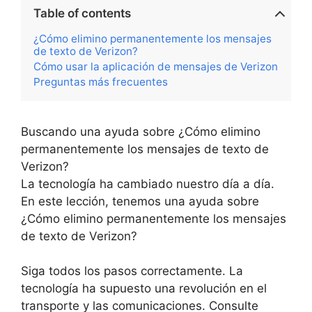
Table of contents
¿Cómo elimino permanentemente los mensajes
de texto de Verizon?
Cómo usar la aplicación de mensajes de Verizon
Preguntas más frecuentes
Buscando una ayuda sobre ¿Cómo elimino
permanentemente los mensajes de texto de
Verizon?
La tecnología ha cambiado nuestro día a día.
En este lección, tenemos una ayuda sobre
¿Cómo elimino permanentemente los mensajes
de texto de Verizon?
Siga todos los pasos correctamente. La
tecnología ha supuesto una revolución en el
transporte y las comunicaciones. Consulte