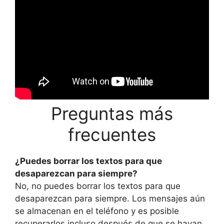
Preguntas más
frecuentes
¿Puedes borrar los textos para que
desaparezcan para siempre?
No, no puedes borrar los textos para que
desaparezcan para siempre. Los mensajes aún
se almacenan en el teléfono y es posible
recuperarlos incluso después de que se hayan