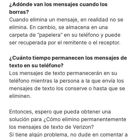
¿Adónde van los mensajes cuando los
borras?
Cuando elimina un mensaje, en realidad no se
elimina. En cambio, se almacena en una
carpeta de “papelera” en su teléfono y puede
ser recuperada por el remitente o el receptor.
¿Cuánto tiempo permanecen los mensajes de
texto en su teléfono?
Los mensajes de texto permanecerán en su
teléfono mientras la persona a la que envía los
mensajes de texto los conserve o hasta que se
eliminen.
Entonces, espero que pueda obtener una
solución para ¿Cómo elimino permanentemente
los mensajes de texto de Verizon?
Si tiene algún problema, no dude en comentar a