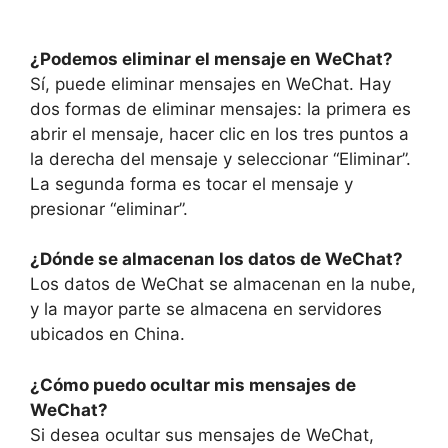
¿Podemos eliminar el mensaje en WeChat?
Sí, puede eliminar mensajes en WeChat. Hay
dos formas de eliminar mensajes: la primera es
abrir el mensaje, hacer clic en los tres puntos a
la derecha del mensaje y seleccionar “Eliminar”.
La segunda forma es tocar el mensaje y
presionar “eliminar”.
¿Dónde se almacenan los datos de WeChat?
Los datos de WeChat se almacenan en la nube,
y la mayor parte se almacena en servidores
ubicados en China.
¿Cómo puedo ocultar mis mensajes de
WeChat?
Si desea ocultar sus mensajes de WeChat,