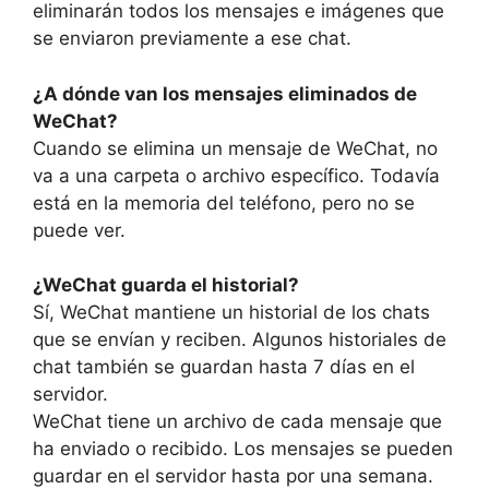
eliminarán todos los mensajes e imágenes que
se enviaron previamente a ese chat.
¿A dónde van los mensajes eliminados de
WeChat?
Cuando se elimina un mensaje de WeChat, no
va a una carpeta o archivo específico. Todavía
está en la memoria del teléfono, pero no se
puede ver.
¿WeChat guarda el historial?
Sí, WeChat mantiene un historial de los chats
que se envían y reciben. Algunos historiales de
chat también se guardan hasta 7 días en el
servidor.
WeChat tiene un archivo de cada mensaje que
ha enviado o recibido. Los mensajes se pueden
guardar en el servidor hasta por una semana.