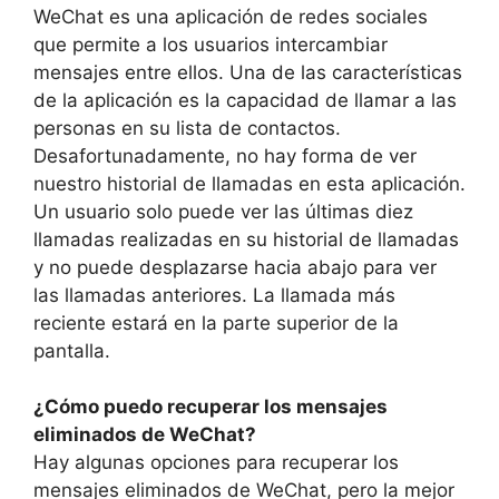
WeChat es una aplicación de redes sociales
que permite a los usuarios intercambiar
mensajes entre ellos. Una de las características
de la aplicación es la capacidad de llamar a las
personas en su lista de contactos.
Desafortunadamente, no hay forma de ver
nuestro historial de llamadas en esta aplicación.
Un usuario solo puede ver las últimas diez
llamadas realizadas en su historial de llamadas
y no puede desplazarse hacia abajo para ver
las llamadas anteriores. La llamada más
reciente estará en la parte superior de la
pantalla.
¿Cómo puedo recuperar los mensajes
eliminados de WeChat?
Hay algunas opciones para recuperar los
mensajes eliminados de WeChat, pero la mejor