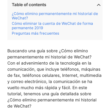
Table of contents
¿Cómo elimino permanentemente mi historial de
WeChat?
Cómo eliminar la cuenta de WeChat de forma
permanente 2019
Preguntas más frecuentes
Buscando una guía sobre ¿Cómo elimino
permanentemente mi historial de WeChat?
Con el advenimiento de la tecnología en la
comunicación, que incluye teléfonos, máquinas
de fax, teléfonos celulares, Internet, multimedia
y correo electrónico, la comunicación se ha
vuelto mucho más rápida y fácil. En este
tutorial, tenemos una guía detallada sobre
¿Cómo elimino permanentemente mi historial
de WeChat?