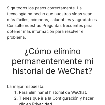
Siga todos los pasos correctamente. La
tecnología ha hecho que nuestras vidas sean
más fáciles, cómodas, saludables y agradables.
Consulte nuestras Preguntas frecuentes para
obtener más información para resolver el
problema.
¿Cómo elimino
permanentemente mi
historial de WeChat?
La mejor respuesta:
Para eliminar el historial de WeChat.
Tienes que ir a la Configuración y hacer
clic en Privacidad.