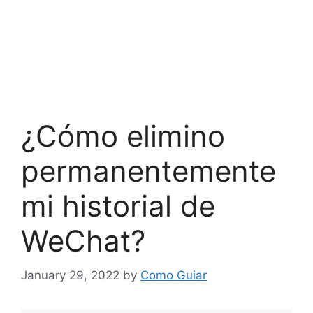
¿Cómo elimino
permanentemente
mi historial de
WeChat?
January 29, 2022
by
Como Guiar