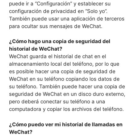
puede ir a “Configuración” y establecer su
configuración de privacidad en “Solo yo”.
También puede usar una aplicación de terceros
para ocultar sus mensajes de WeChat.
¿Cómo hago una copia de seguridad del
historial de WeChat?
WeChat guarda el historial de chat en el
almacenamiento local del teléfono, por lo que
es posible hacer una copia de seguridad de
WeChat en su teléfono copiando los datos de
su teléfono. También puede hacer una copia de
seguridad de WeChat en un disco duro externo,
pero deberá conectar su teléfono a una
computadora y copiar los archivos del teléfono.
¿Cómo puedo ver mi historial de llamadas en
WeChat?