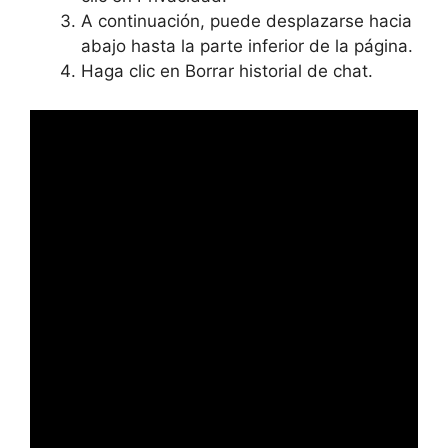
A continuación, puede desplazarse hacia
abajo hasta la parte inferior de la página.
Haga clic en Borrar historial de chat.