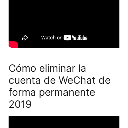
Cómo eliminar la
cuenta de WeChat de
forma permanente
2019