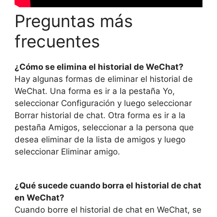
Preguntas más
frecuentes
¿Cómo se elimina el historial de WeChat?
Hay algunas formas de eliminar el historial de
WeChat. Una forma es ir a la pestaña Yo,
seleccionar Configuración y luego seleccionar
Borrar historial de chat. Otra forma es ir a la
pestaña Amigos, seleccionar a la persona que
desea eliminar de la lista de amigos y luego
seleccionar Eliminar amigo.
¿Qué sucede cuando borra el historial de chat
en WeChat?
Cuando borre el historial de chat en WeChat, se