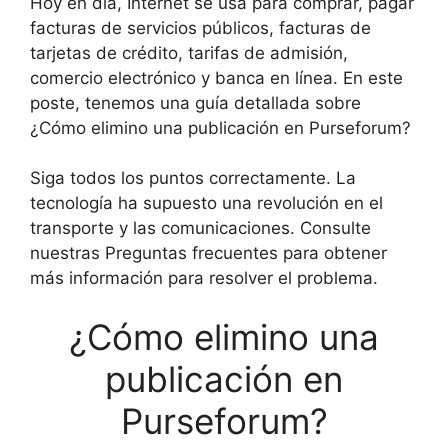
Hoy en día, Internet se usa para comprar, pagar
facturas de servicios públicos, facturas de
tarjetas de crédito, tarifas de admisión,
comercio electrónico y banca en línea. En este
poste, tenemos una guía detallada sobre
¿Cómo elimino una publicación en Purseforum?
Siga todos los puntos correctamente. La
tecnología ha supuesto una revolución en el
transporte y las comunicaciones. Consulte
nuestras Preguntas frecuentes para obtener
más información para resolver el problema.
¿Cómo elimino una
publicación en
Purseforum?