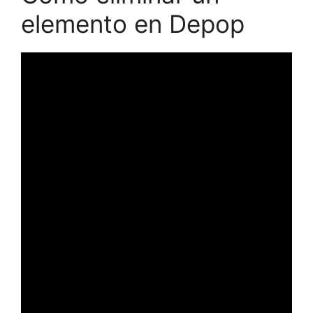
elemento en Depop