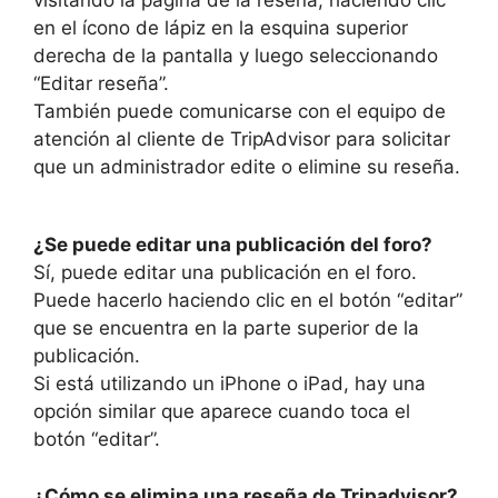
en el ícono de lápiz en la esquina superior
derecha de la pantalla y luego seleccionando
“Editar reseña”.
También puede comunicarse con el equipo de
atención al cliente de TripAdvisor para solicitar
que un administrador edite o elimine su reseña.
¿Se puede editar una publicación del foro?
Sí, puede editar una publicación en el foro.
Puede hacerlo haciendo clic en el botón “editar”
que se encuentra en la parte superior de la
publicación.
Si está utilizando un iPhone o iPad, hay una
opción similar que aparece cuando toca el
botón “editar”.
¿Cómo se elimina una reseña de Tripadvisor?