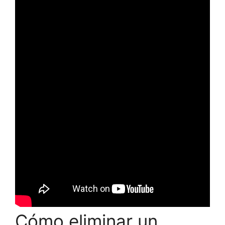
Cómo eliminar un