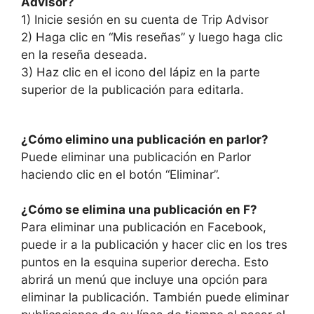
Advisor?
1) Inicie sesión en su cuenta de Trip Advisor
2) Haga clic en “Mis reseñas” y luego haga clic
en la reseña deseada.
3) Haz clic en el icono del lápiz en la parte
superior de la publicación para editarla.
¿Cómo elimino una publicación en parlor?
Puede eliminar una publicación en Parlor
haciendo clic en el botón “Eliminar”.
¿Cómo se elimina una publicación en F?
Para eliminar una publicación en Facebook,
puede ir a la publicación y hacer clic en los tres
puntos en la esquina superior derecha. Esto
abrirá un menú que incluye una opción para
eliminar la publicación. También puede eliminar