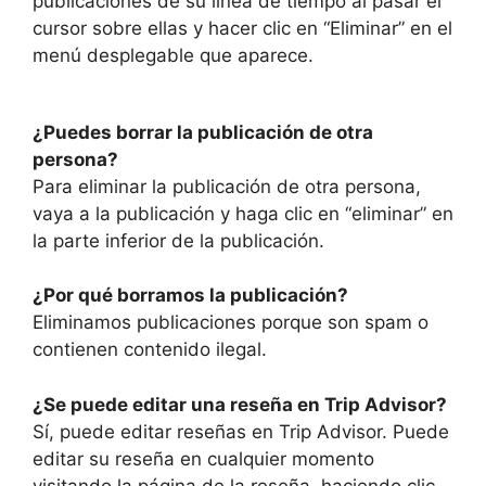
publicaciones de su línea de tiempo al pasar el
cursor sobre ellas y hacer clic en “Eliminar” en el
menú desplegable que aparece.
¿Puedes borrar la publicación de otra
persona?
Para eliminar la publicación de otra persona,
vaya a la publicación y haga clic en “eliminar” en
la parte inferior de la publicación.
¿Por qué borramos la publicación?
Eliminamos publicaciones porque son spam o
contienen contenido ilegal.
¿Se puede editar una reseña en Trip Advisor?
Sí, puede editar reseñas en Trip Advisor. Puede
editar su reseña en cualquier momento
visitando la página de la reseña, haciendo clic