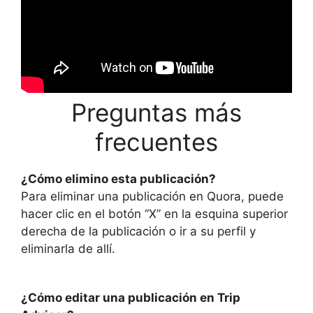
Preguntas más
frecuentes
¿Cómo elimino esta publicación?
Para eliminar una publicación en Quora, puede
hacer clic en el botón “X” en la esquina superior
derecha de la publicación o ir a su perfil y
eliminarla de allí.
¿Cómo editar una publicación en Trip