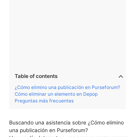
Table of contents
¿Cómo elimino una publicación en Purseforum?
Cómo eliminar un elemento en Depop
Preguntas más frecuentes
Buscando una asistencia sobre ¿Cómo elimino
una publicación en Purseforum?