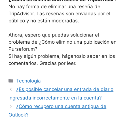
No hay forma de eliminar una reseña de
TripAdvisor. Las reseñas son enviadas por el
público y no están moderadas.
Ahora, espero que puedas solucionar el
problema de ¿Cómo elimino una publicación en
Purseforum?
Si hay algún problema, háganoslo saber en los
comentarios. Gracias por leer.
Categories
Tecnología
¿Es posible cancelar una entrada de diario
ingresada incorrectamente en la cuenta?
¿Cómo recupero una cuenta antigua de
Outlook?