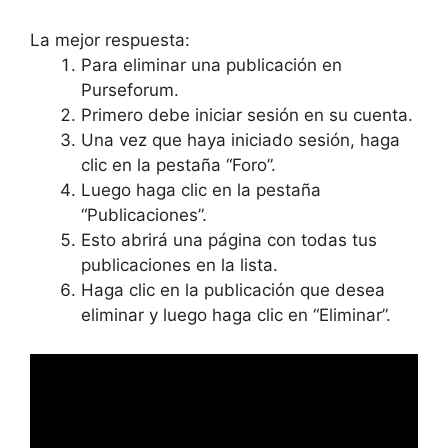
La mejor respuesta:
Para eliminar una publicación en
Purseforum.
Primero debe iniciar sesión en su cuenta.
Una vez que haya iniciado sesión, haga
clic en la pestaña “Foro”.
Luego haga clic en la pestaña
“Publicaciones”.
Esto abrirá una página con todas tus
publicaciones en la lista.
Haga clic en la publicación que desea
eliminar y luego haga clic en “Eliminar”.