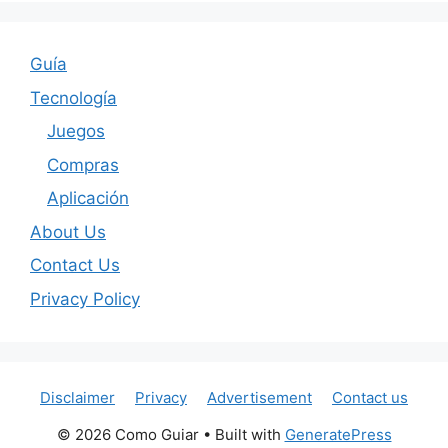
Guía
Tecnología
Juegos
Compras
Aplicación
About Us
Contact Us
Privacy Policy
Disclaimer
Privacy
Advertisement
Contact us
© 2026 Como Guiar
• Built with
GeneratePress