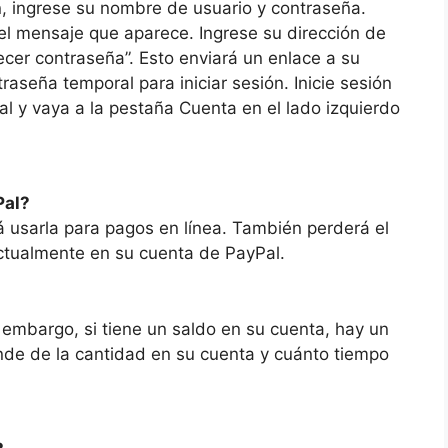
ón, ingrese su nombre de usuario y contraseña.
 el mensaje que aparece. Ingrese su dirección de
ecer contraseña”. Esto enviará un enlace a su
aseña temporal para iniciar sesión. Inicie sesión
l y vaya a la pestaña Cuenta en el lado izquierdo
Pal?
á usarla para pagos en línea. También perderá el
ctualmente en su cuenta de PayPal.
 embargo, si tiene un saldo en su cuenta, hay un
ende de la cantidad en su cuenta y cuánto tiempo