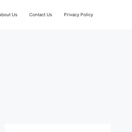
About Us
Contact Us
Privacy Policy