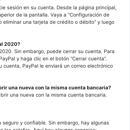
?
cie sesión en su cuenta. Desde la página principal,
uperior de la pantalla. Vaya a “Configuración de
o eliminar una tarjeta de crédito o débito” y luego
al 2020?
2020. Sin embargo, puede cerrar su cuenta. Para
PayPal y haga clic en el botón “Cerrar cuenta”.
 cuenta, PayPal le enviará un correo electrónico
brir una nueva con la misma cuenta bancaria?
abrir una nueva con la misma cuenta bancaria.
io seguro y confiable. Sin embargo, hay algunas
 las estafas. Aquí hay algunos consejos: