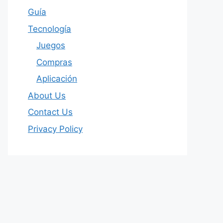
Guía
Tecnología
Juegos
Compras
Aplicación
About Us
Contact Us
Privacy Policy