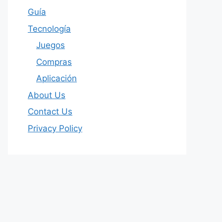
Guía
Tecnología
Juegos
Compras
Aplicación
About Us
Contact Us
Privacy Policy