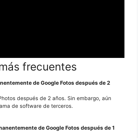
más frecuentes
anentemente de Google Fotos después de 2
Photos después de 2 años. Sin embargo, aún
rama de software de terceros.
manentemente de Google Fotos después de 1