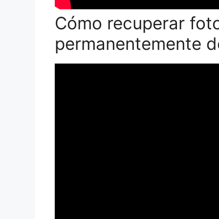
Cómo recuperar fot
permanentemente d