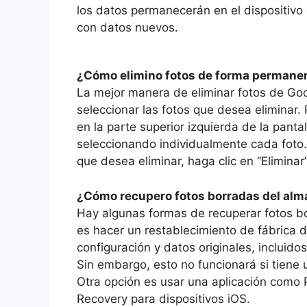
los datos permanecerán en el dispositiv
con datos nuevos.
¿Cómo elimino fotos de forma permane
La mejor manera de eliminar fotos de Googl
seleccionar las fotos que desea eliminar.
en la parte superior izquierda de la panta
seleccionando individualmente cada foto.
que desea eliminar, haga clic en “Eliminar”
¿Cómo recupero fotos borradas del alm
Hay algunas formas de recuperar fotos b
es hacer un restablecimiento de fábrica de
configuración y datos originales, incluidos
Sin embargo, esto no funcionará si tiene 
Otra opción es usar una aplicación como
Recovery para dispositivos iOS.