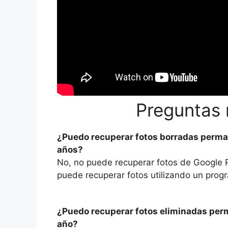
Preguntas 
¿Puedo recuperar fotos borradas perm
años?
No, no puede recuperar fotos de Google 
puede recuperar fotos utilizando un prog
¿Puedo recuperar fotos eliminadas per
año?