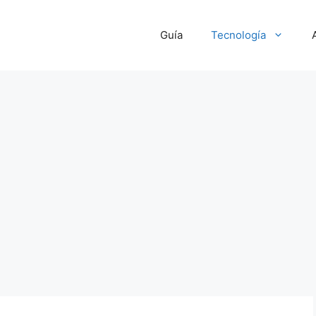
Guía
Tecnología