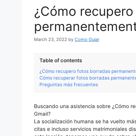
¿Cómo recupero 
permanentement
March 23, 2022
by
Como Guiar
Table of contents
¿Cómo recupero fotos borradas permanent
Cómo recuperar fotos borradas permanent
Preguntas más frecuentes
Buscando una asistencia sobre ¿Cómo r
Gmail?
La socialización humana se ha vuelto más 
citas e incluso servicios matrimoniales di