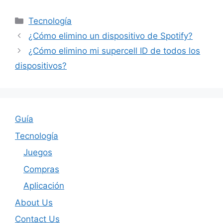
Categories
Tecnología
¿Cómo elimino un dispositivo de Spotify?
¿Cómo elimino mi supercell ID de todos los
dispositivos?
Guía
Tecnología
Juegos
Compras
Aplicación
About Us
Contact Us