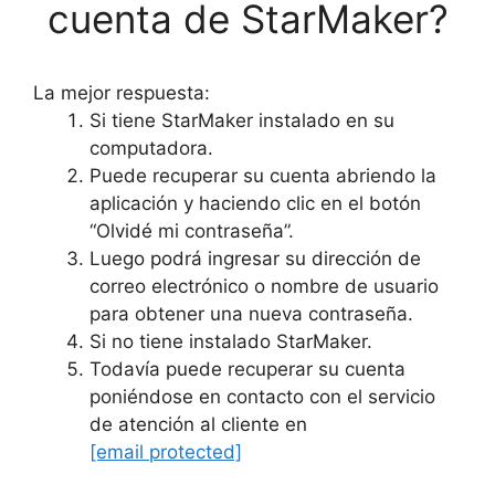
cuenta de StarMaker?
La mejor respuesta:
Si tiene StarMaker instalado en su
computadora.
Puede recuperar su cuenta abriendo la
aplicación y haciendo clic en el botón
“Olvidé mi contraseña”.
Luego podrá ingresar su dirección de
correo electrónico o nombre de usuario
para obtener una nueva contraseña.
Si no tiene instalado StarMaker.
Todavía puede recuperar su cuenta
poniéndose en contacto con el servicio
de atención al cliente en
[email protected]