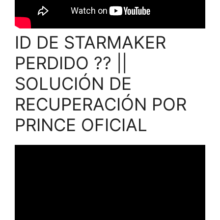
ID DE STARMAKER
PERDIDO ?? ||
SOLUCIÓN DE
RECUPERACIÓN POR
PRINCE OFICIAL