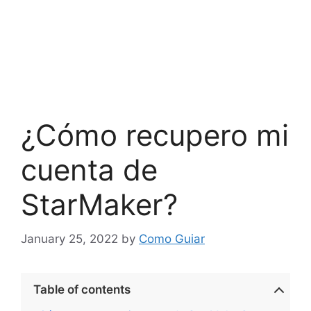
¿Cómo recupero mi
cuenta de
StarMaker?
January 25, 2022
by
Como Guiar
Table of contents