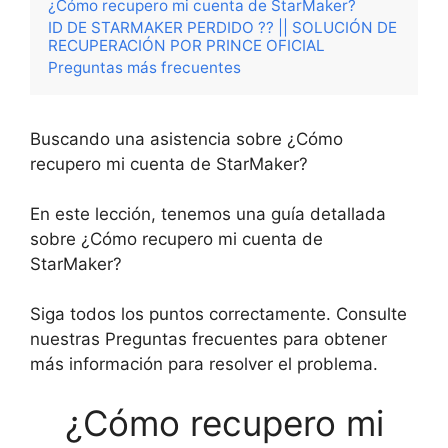
¿Cómo recupero mi cuenta de StarMaker?
ID DE STARMAKER PERDIDO ?? || SOLUCIÓN DE
RECUPERACIÓN POR PRINCE OFICIAL
Preguntas más frecuentes
Buscando una asistencia sobre ¿Cómo
recupero mi cuenta de StarMaker?
En este lección, tenemos una guía detallada
sobre ¿Cómo recupero mi cuenta de
StarMaker?
Siga todos los puntos correctamente. Consulte
nuestras Preguntas frecuentes para obtener
más información para resolver el problema.
¿Cómo recupero mi