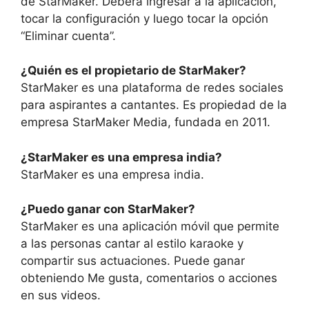
de StarMaker. Deberá ingresar a la aplicación,
tocar la configuración y luego tocar la opción
“Eliminar cuenta”.
¿Quién es el propietario de StarMaker?
StarMaker es una plataforma de redes sociales
para aspirantes a cantantes. Es propiedad de la
empresa StarMaker Media, fundada en 2011.
¿StarMaker es una empresa india?
StarMaker es una empresa india.
¿Puedo ganar con StarMaker?
StarMaker es una aplicación móvil que permite
a las personas cantar al estilo karaoke y
compartir sus actuaciones. Puede ganar
obteniendo Me gusta, comentarios o acciones
en sus videos.