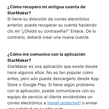
¿Cómo recupero mi antigua cuenta de
StarMaker?
Si tiene su dirección de correo electrónico
anterior, puede recuperar su cuenta haciendo
clic en “¿Olvidó su contraseña?” Enlace. De lo
contrario, deberá crear una nueva cuenta.
¿Cómo me comunico con la aplicación
StarMaker?
StarMaker es una aplicación que existe desde
hace algunos años. No es tan popular como
antes, pero aún puede descargarlo desde App
Store o Google Play. Si tiene algún problema
con la aplicación, puede comunicarse con su
equipo de servicio al cliente enviándoles un
correo electrónico a
[email protected]
o enviar