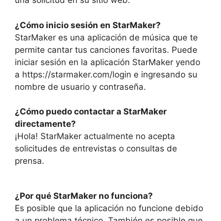
una solicitud en su sitio web.
¿Cómo inicio sesión en StarMaker?
StarMaker es una aplicación de música que te
permite cantar tus canciones favoritas. Puede
iniciar sesión en la aplicación StarMaker yendo
a https://starmaker.com/login e ingresando su
nombre de usuario y contraseña.
¿Cómo puedo contactar a StarMaker
directamente?
¡Hola! StarMaker actualmente no acepta
solicitudes de entrevistas o consultas de
prensa.
¿Por qué StarMaker no funciona?
Es posible que la aplicación no funcione debido
a un problema técnico. También es posible que