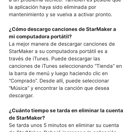
la aplicación haya sido eliminada por
mantenimiento y se vuelva a activar pronto.
¿Cómo descargo canciones de StarMaker a
mi computadora portátil?
La mejor manera de descargar canciones de
StarMaker a su computadora portátil es a
través de iTunes. Puede descargar las
canciones de iTunes seleccionando “Tienda” en
la barra de menú y luego haciendo clic en
“Comprado”. Desde allí, puede seleccionar
“Música” y encontrar la canción que desea
descargar.
¿Cuánto tiempo se tarda en eliminar la cuenta
de StarMaker?
Se tarda unos 5 minutos en eliminar su cuenta