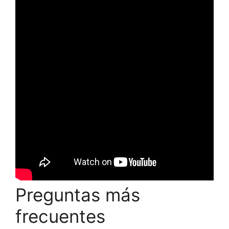
Preguntas más
frecuentes