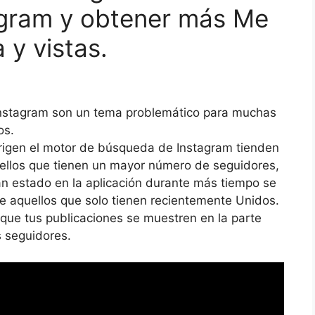
gram y obtener más Me
 y vistas.
nstagram son un tema problemático para muchas
os.
e rigen el motor de búsqueda de Instagram tienden
quellos que tienen un mayor número de seguidores,
han estado en la aplicación durante más tiempo se
 aquellos que solo tienen recientemente Unidos.
que tus publicaciones se muestren en la parte
s seguidores.