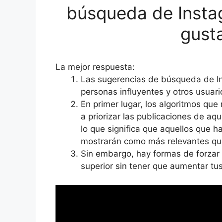
búsqueda de Insta
gusta
La mejor respuesta:
Las sugerencias de búsqueda de I
personas influyentes y otros usuari
En primer lugar, los algoritmos qu
a priorizar las publicaciones de a
lo que significa que aquellos que 
mostrarán como más relevantes que
Sin embargo, hay formas de forzar 
superior sin tener que aumentar tu