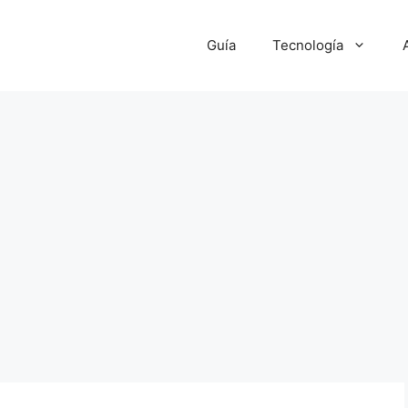
Guía
Tecnología