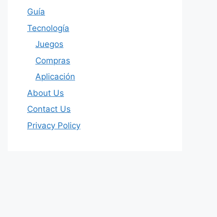
Guía
Tecnología
Juegos
Compras
Aplicación
About Us
Contact Us
Privacy Policy