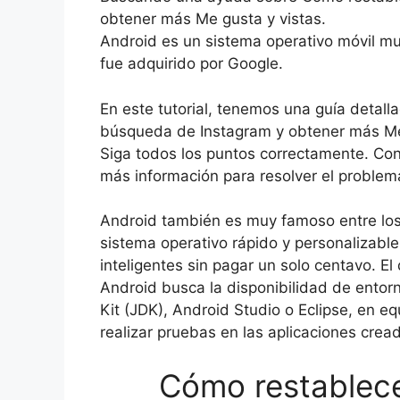
obtener más Me gusta y vistas.
Android es un sistema operativo móvil mu
fue adquirido por Google.
En este tutorial, tenemos una guía detal
búsqueda de Instagram y obtener más Me 
Siga todos los puntos correctamente. Con
más información para resolver el problem
Android también es muy famoso entre los 
sistema operativo rápido y personalizable
inteligentes sin pagar un solo centavo. El
Android busca la disponibilidad de ento
Kit (JDK), Android Studio o Eclipse, en eq
realizar pruebas en las aplicaciones crea
Cómo restablece