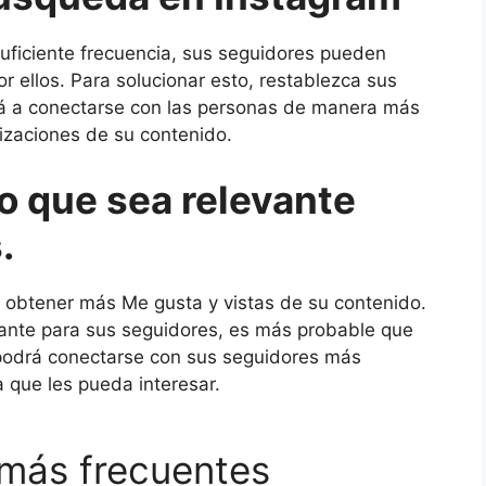
suficiente frecuencia, sus seguidores pueden
 ellos. Para solucionar esto, restablezca sus
rá a conectarse con las personas de manera más
lizaciones de su contenido.
 que sea relevante
.
 obtener más Me gusta y vistas de su contenido.
ante para sus seguidores, es más probable que
 podrá conectarse con sus seguidores más
a que les pueda interesar.
más frecuentes