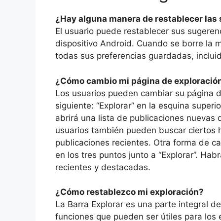
¿Hay alguna manera de restablecer las
El usuario puede restablecer sus sugeren
dispositivo Android. Cuando se borre la m
todas sus preferencias guardadas, incluid
¿Cómo cambio mi página de exploració
Los usuarios pueden cambiar su página de
siguiente: “Explorar” en la esquina superio
abrirá una lista de publicaciones nuevas
usuarios también pueden buscar ciertos 
publicaciones recientes. Otra forma de c
en los tres puntos junto a “Explorar”. H
recientes y destacadas.
¿Cómo restablezco mi exploración?
La Barra Explorar es una parte integral 
funciones que pueden ser útiles para los 