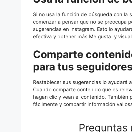
Si no usa la función de búsqueda con la 
comenzar a pensar que no se preocupa por
sugerencias en Instagram. Esto lo ayuda
efectiva y obtener más Me gusta. y visua
Comparte contenido
para tus seguidores
Restablecer sus sugerencias lo ayudará a
Cuando comparte contenido que es relev
hagan clic y vean el contenido. También
fácilmente y compartir información valios
Preguntas 