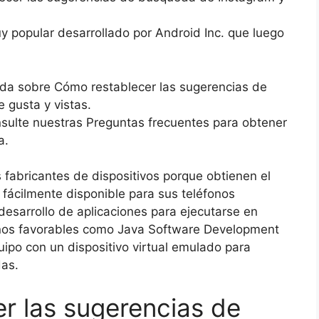
y popular desarrollado por Android Inc. que luego
lada sobre Cómo restablecer las sugerencias de
gusta y vistas.
sulte nuestras Preguntas frecuentes para obtener
a.
fabricantes de dispositivos porque obtienen el
 fácilmente disponible para sus teléfonos
 desarrollo de aplicaciones para ejecutarse en
rnos favorables como Java Software Development
uipo con un dispositivo virtual emulado para
das.
r las sugerencias de