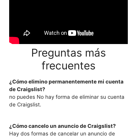
Preguntas más
frecuentes
¿Cómo elimino permanentemente mi cuenta
de Craigslist?
no puedes No hay forma de eliminar su cuenta
de Craigslist.
¿Cómo cancelo un anuncio de Craigslist?
Hay dos formas de cancelar un anuncio de