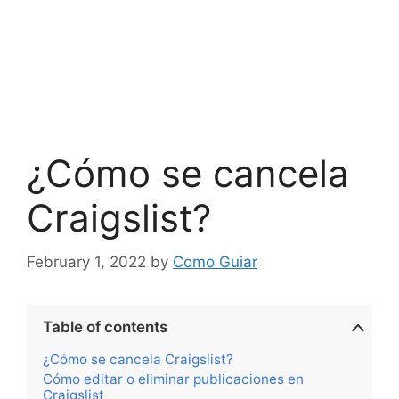
¿Cómo se cancela
Craigslist?
February 1, 2022
by
Como Guiar
Table of contents
¿Cómo se cancela Craigslist?
Cómo editar o eliminar publicaciones en
Craigslist