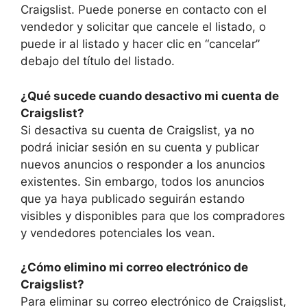
Craigslist. Puede ponerse en contacto con el
vendedor y solicitar que cancele el listado, o
puede ir al listado y hacer clic en “cancelar”
debajo del título del listado.
¿Qué sucede cuando desactivo mi cuenta de
Craigslist?
Si desactiva su cuenta de Craigslist, ya no
podrá iniciar sesión en su cuenta y publicar
nuevos anuncios o responder a los anuncios
existentes. Sin embargo, todos los anuncios
que ya haya publicado seguirán estando
visibles y disponibles para que los compradores
y vendedores potenciales los vean.
¿Cómo elimino mi correo electrónico de
Craigslist?
Para eliminar su correo electrónico de Craigslist,