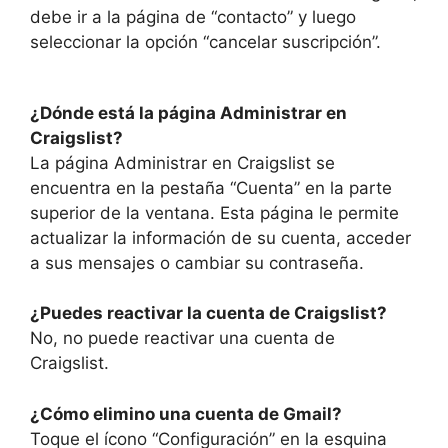
debe ir a la página de “contacto” y luego
seleccionar la opción “cancelar suscripción”.
¿Dónde está la página Administrar en
Craigslist?
La página Administrar en Craigslist se
encuentra en la pestaña “Cuenta” en la parte
superior de la ventana. Esta página le permite
actualizar la información de su cuenta, acceder
a sus mensajes o cambiar su contraseña.
¿Puedes reactivar la cuenta de Craigslist?
No, no puede reactivar una cuenta de
Craigslist.
¿Cómo elimino una cuenta de Gmail?
Toque el ícono “Configuración” en la esquina