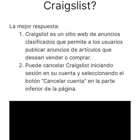
Craigslist?
La mejor respuesta:
Craigslist es un sitio web de anuncios
clasificados que permite a los usuarios
publicar anuncios de artículos que
desean vender o comprar.
Puede cancelar Craigslist iniciando
sesión en su cuenta y seleccionando el
botón “Cancelar cuenta” en la parte
inferior de la página.