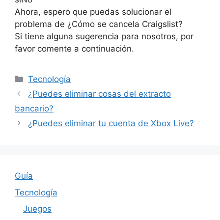
Ahora, espero que puedas solucionar el
problema de ¿Cómo se cancela Craigslist?
Si tiene alguna sugerencia para nosotros, por
favor comente a continuación.
Categories
Tecnología
¿Puedes eliminar cosas del extracto
bancario?
¿Puedes eliminar tu cuenta de Xbox Live?
Guía
Tecnología
Juegos