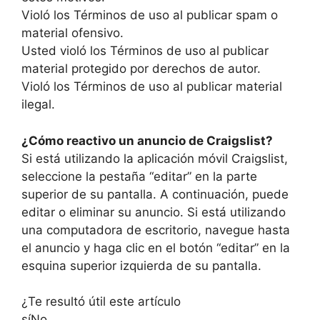
Violó los Términos de uso al publicar spam o
material ofensivo.
Usted violó los Términos de uso al publicar
material protegido por derechos de autor.
Violó los Términos de uso al publicar material
ilegal.
¿Cómo reactivo un anuncio de Craigslist?
Si está utilizando la aplicación móvil Craigslist,
seleccione la pestaña “editar” en la parte
superior de su pantalla. A continuación, puede
editar o eliminar su anuncio. Si está utilizando
una computadora de escritorio, navegue hasta
el anuncio y haga clic en el botón “editar” en la
esquina superior izquierda de su pantalla.
¿Te resultó útil este artículo
sí
No