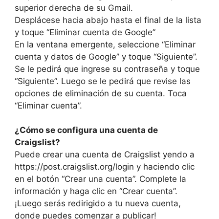
superior derecha de su Gmail.
Desplácese hacia abajo hasta el final de la lista
y toque “Eliminar cuenta de Google”
En la ventana emergente, seleccione “Eliminar
cuenta y datos de Google” y toque “Siguiente”.
Se le pedirá que ingrese su contraseña y toque
“Siguiente”. Luego se le pedirá que revise las
opciones de eliminación de su cuenta. Toca
“Eliminar cuenta”.
¿Cómo se configura una cuenta de
Craigslist?
Puede crear una cuenta de Craigslist yendo a
https://post.craigslist.org/login y haciendo clic
en el botón “Crear una cuenta”. Complete la
información y haga clic en “Crear cuenta”.
¡Luego serás redirigido a tu nueva cuenta,
donde puedes comenzar a publicar!