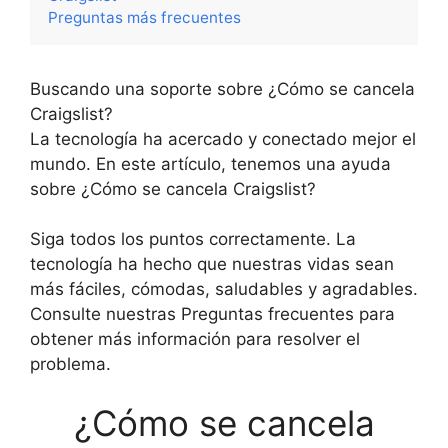
Preguntas más frecuentes
Buscando una soporte sobre ¿Cómo se cancela
Craigslist?
La tecnología ha acercado y conectado mejor el
mundo. En este artículo, tenemos una ayuda
sobre ¿Cómo se cancela Craigslist?
Siga todos los puntos correctamente. La
tecnología ha hecho que nuestras vidas sean
más fáciles, cómodas, saludables y agradables.
Consulte nuestras Preguntas frecuentes para
obtener más información para resolver el
problema.
¿Cómo se cancela