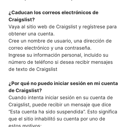
¿Caducan los correos electrónicos de
Craigslist?
Vaya al sitio web de Craigslist y regístrese para
obtener una cuenta.
Cree un nombre de usuario, una dirección de
correo electrónico y una contraseña.
Ingrese su información personal, incluido su
número de teléfono si desea recibir mensajes
de texto de Craigslist
¿Por qué no puedo iniciar sesión en mi cuenta
de Craigslist?
Cuando intenta iniciar sesión en su cuenta de
Craigslist, puede recibir un mensaje que dice
“Esta cuenta ha sido suspendida”. Esto significa
que el sitio inhabilitó su cuenta por uno de
estos motivos: