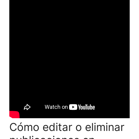
Cómo editar o eliminar