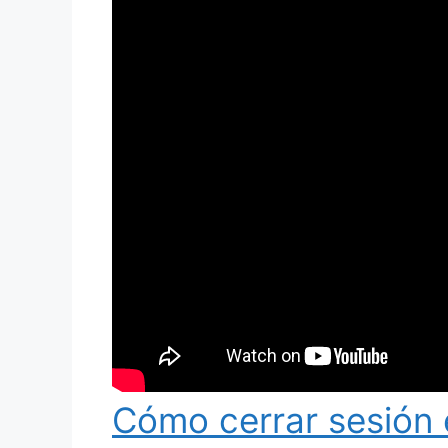
Cómo cerrar sesión 