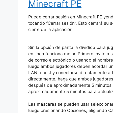
Minecraft PE
Puede cerrar sesión en Minecraft PE yend
tocando “Cerrar sesión”. Esto cerrará su 
cierre de la aplicación.
Sin la opción de pantalla dividida para ju
en línea funciona mejor. Primero invite a
de correo electrónico o usando el nombre
luego ambos jugadores deben acordar un s
LAN o host y conectarse directamente a t
directamente, haga que ambos jugadores 
después de aproximadamente 5 minutos de
aproximadamente 5 minutos para actualizar
Las máscaras se pueden usar seleccionan
luego presionando Opciones, eligiendo C