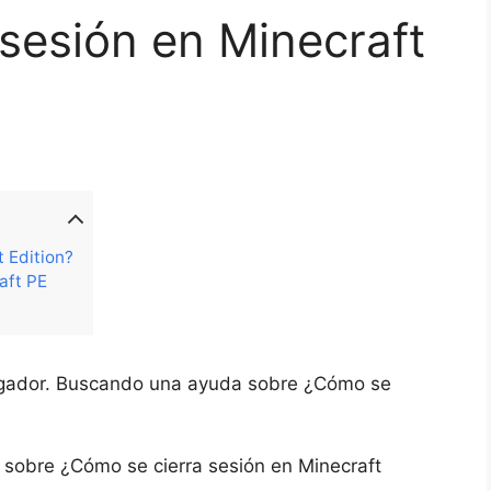
sesión en Minecraft
 Edition?
aft PE
jugador. Buscando una ayuda sobre ¿Cómo se
?
 sobre ¿Cómo se cierra sesión en Minecraft