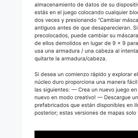
almacenamiento de datos de su disposit
estás en el juego colocando cualquier bl
dos veces y presionando “Cambiar másca
antiguos antes de que desaparecieran. S
precolocados, puede cambiar su máscara
de ellos demolidos en lugar de 9 × 9 para
usa una armadura / una cabeza al intenta
quitarte la armadura/cabeza.
Si desea un comienzo rápido y explorar 
núcleo duro proporciona una manera fácil
las siguientes: — Crea un nuevo juego en
nuevo en modo creativo! — Descargue un
prefabricados que están disponibles en lí
posterior; estas versiones de mapas solo