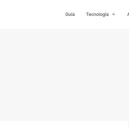
Guía
Tecnología