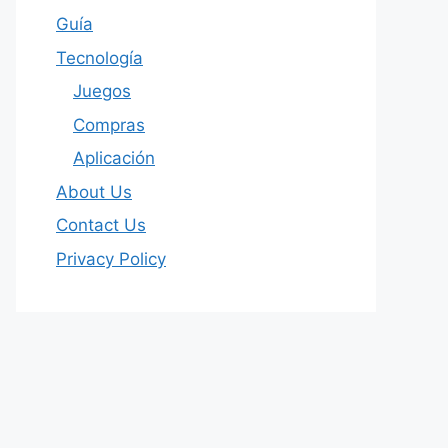
Guía
Tecnología
Juegos
Compras
Aplicación
About Us
Contact Us
Privacy Policy