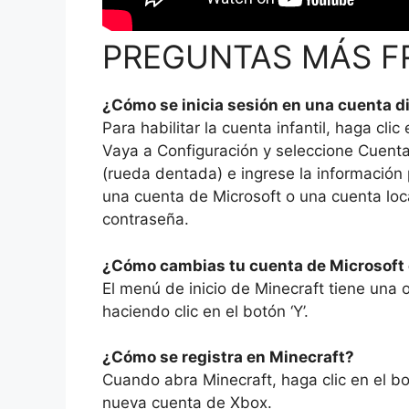
PREGUNTAS MÁS F
¿Cómo se inicia sesión en una cuenta d
Para habilitar la cuenta infantil, haga clic 
Vaya a Configuración y seleccione Cuenta
(rueda dentada) e ingrese la información p
una cuenta de Microsoft o una cuenta loca
contraseña.
¿Cómo cambias tu cuenta de Microsoft 
El menú de inicio de Minecraft tiene una
haciendo clic en el botón ‘Y’.
¿Cómo se registra en Minecraft?
Cuando abra Minecraft, haga clic en el bot
nueva cuenta de Xbox.