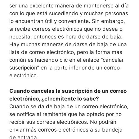
ser una excelente manera de mantenerse al día
con lo que está sucediendo y muchas personas
lo encuentran útil y conveniente. Sin embargo,
si recibe correos electrónicos que no desea o
necesita, entonces es hora de darse de baja.
Hay muchas maneras de darse de baja de una
lista de correo electrónico, pero la forma más
común es haciendo clic en el enlace “cancelar
suscripción” en la parte inferior de un correo
electrónico.
Cuando cancelas la suscripción de un correo
electrónico, ¿el remitente lo sabe?
Cuando se da de baja de un correo electrónico,
se notifica al remitente que ha optado por no
recibir sus correos electrónicos. No podrán
enviar más correos electrónicos a su bandeja
de entrada.