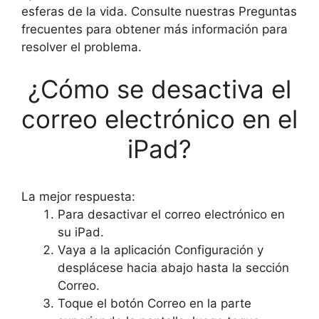
esferas de la vida. Consulte nuestras Preguntas
frecuentes para obtener más información para
resolver el problema.
¿Cómo se desactiva el
correo electrónico en el
iPad?
La mejor respuesta:
Para desactivar el correo electrónico en
su iPad.
Vaya a la aplicación Configuración y
desplácese hacia abajo hasta la sección
Correo.
Toque el botón Correo en la parte