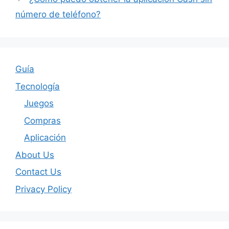
número de teléfono?
Guía
Tecnología
Juegos
Compras
Aplicación
About Us
Contact Us
Privacy Policy