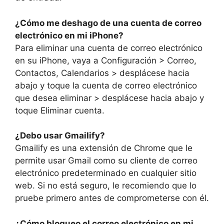
¿Cómo me deshago de una cuenta de correo
electrónico en mi iPhone?
Para eliminar una cuenta de correo electrónico
en su iPhone, vaya a Configuración > Correo,
Contactos, Calendarios > desplácese hacia
abajo y toque la cuenta de correo electrónico
que desea eliminar > desplácese hacia abajo y
toque Eliminar cuenta.
¿Debo usar Gmailify?
Gmailify es una extensión de Chrome que le
permite usar Gmail como su cliente de correo
electrónico predeterminado en cualquier sitio
web. Si no está seguro, le recomiendo que lo
pruebe primero antes de comprometerse con él.
¿Cómo bloqueo el correo electrónico en mi