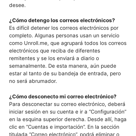
desee.
¿Cómo detengo los correos electrónicos?
Es difícil detener los correos electrónicos por
completo. Algunas personas usan un servicio
como Unroll.me, que agrupará todos los correos
electrónicos que reciba de diferentes
remitentes y se los enviará a diario o
semanalmente. De esta manera, aún puede
estar al tanto de su bandeja de entrada, pero
no será abrumador.
¿Cómo desconecto mi correo electrónico?
Para desconectar su correo electrónico, deberá
iniciar sesión en su cuenta e ir a “Configuración”
en la esquina superior derecha. Desde allí, haga
clic en “Cuentas e importación”. En la sección
titulada “Correo electrónico”, podrá eliminar o