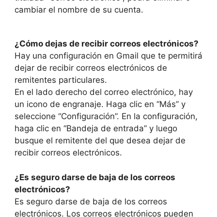
cambiar el nombre de su cuenta.
¿Cómo dejas de recibir correos electrónicos?
Hay una configuración en Gmail que te permitirá
dejar de recibir correos electrónicos de
remitentes particulares.
En el lado derecho del correo electrónico, hay
un icono de engranaje. Haga clic en “Más” y
seleccione “Configuración”. En la configuración,
haga clic en “Bandeja de entrada” y luego
busque el remitente del que desea dejar de
recibir correos electrónicos.
¿Es seguro darse de baja de los correos
electrónicos?
Es seguro darse de baja de los correos
electrónicos. Los correos electrónicos pueden