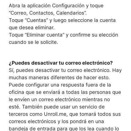
Abra la aplicación Configuración y toque
“Correo, Contactos, Calendarios”.
Toque “Cuentas” y luego seleccione la cuenta
que desea eliminar.
Toque “Eliminar cuenta” y confirme su elección
cuando se le solicite.
¿Puedes desactivar tu correo electrónico?
Sí, puedes desactivar tu correo electrónico. Hay
muchas maneras diferentes de hacer esto.
Puede configurar una respuesta fuera de la
oficina que se enviará a todas las personas que
le envíen un correo electrónico mientras no
esté. También puede usar un servicio de
terceros como Unroll.me, que tomará todos sus
correos electrónicos y los pondrá en una
bandeja de entrada para que los lea cuando lo