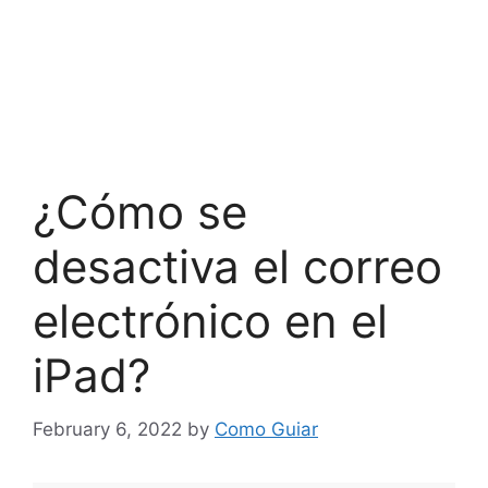
¿Cómo se
desactiva el correo
electrónico en el
iPad?
February 6, 2022
by
Como Guiar