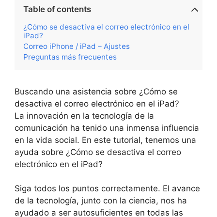
Table of contents
¿Cómo se desactiva el correo electrónico en el
iPad?
Correo iPhone / iPad – Ajustes
Preguntas más frecuentes
Buscando una asistencia sobre ¿Cómo se
desactiva el correo electrónico en el iPad?
La innovación en la tecnología de la
comunicación ha tenido una inmensa influencia
en la vida social. En este tutorial, tenemos una
ayuda sobre ¿Cómo se desactiva el correo
electrónico en el iPad?
Siga todos los puntos correctamente. El avance
de la tecnología, junto con la ciencia, nos ha
ayudado a ser autosuficientes en todas las