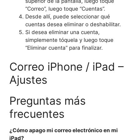
superior de la pantalla, luego toque
“Correo”, luego toque “Cuentas”.
Desde allí, puede seleccionar qué
cuentas desea eliminar o deshabilitar.
Si desea eliminar una cuenta,
simplemente tóquela y luego toque
“Eliminar cuenta” para finalizar.
Correo iPhone / iPad –
Ajustes
Preguntas más
frecuentes
¿Cómo apago mi correo electrónico en mi
iPad?