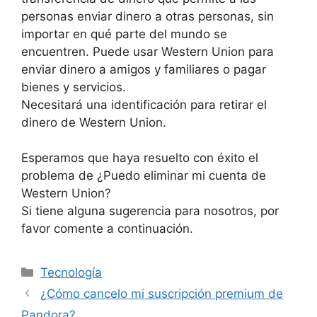
personas enviar dinero a otras personas, sin
importar en qué parte del mundo se
encuentren. Puede usar Western Union para
enviar dinero a amigos y familiares o pagar
bienes y servicios.
Necesitará una identificación para retirar el
dinero de Western Union.
Esperamos que haya resuelto con éxito el
problema de ¿Puedo eliminar mi cuenta de
Western Union?
Si tiene alguna sugerencia para nosotros, por
favor comente a continuación.
Categories
Tecnología
¿Cómo cancelo mi suscripción premium de
Pandora?