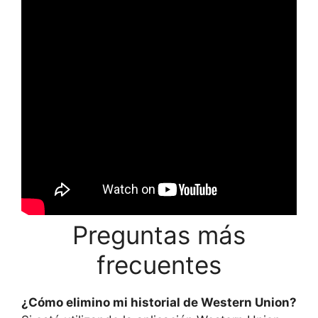
Preguntas más
frecuentes
¿Cómo elimino mi historial de Western Union?