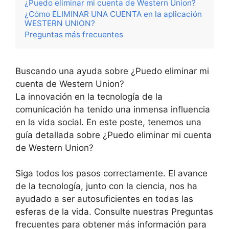
¿Puedo eliminar mi cuenta de Western Union?
¿Cómo ELIMINAR UNA CUENTA en la aplicación
WESTERN UNION?
Preguntas más frecuentes
Buscando una ayuda sobre ¿Puedo eliminar mi
cuenta de Western Union?
La innovación en la tecnología de la
comunicación ha tenido una inmensa influencia
en la vida social. En este poste, tenemos una
guía detallada sobre ¿Puedo eliminar mi cuenta
de Western Union?
Siga todos los pasos correctamente. El avance
de la tecnología, junto con la ciencia, nos ha
ayudado a ser autosuficientes en todas las
esferas de la vida. Consulte nuestras Preguntas
frecuentes para obtener más información para