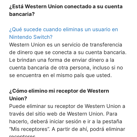
¿Está Western Union conectado a su cuenta
bancaria?
¿Qué sucede cuando eliminas un usuario en
Nintendo Switch?
Western Union es un servicio de transferencia
de dinero que se conecta a su cuenta bancaria.
Le brindan una forma de enviar dinero a la
cuenta bancaria de otra persona, incluso si no
se encuentra en el mismo país que usted.
¿Cómo elimino mi receptor de Western
Union?
Puede eliminar su receptor de Western Union a
través del sitio web de Western Union. Para
hacerlo, deberá iniciar sesión e ir a la pestaña
“Mis receptores”. A partir de ahí, podrá eliminar
receptores.