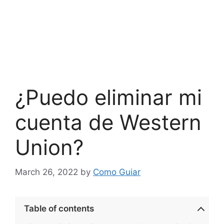
¿Puedo eliminar mi
cuenta de Western
Union?
March 26, 2022
by
Como Guiar
Table of contents