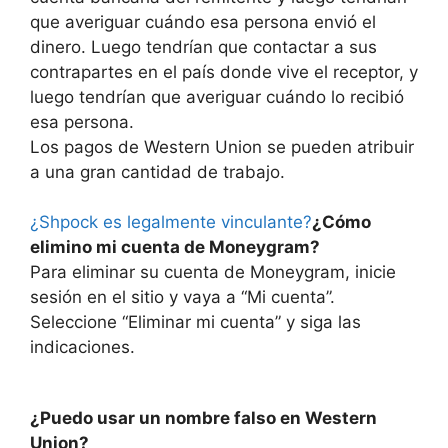
que averiguar cuándo esa persona envió el
dinero. Luego tendrían que contactar a sus
contrapartes en el país donde vive el receptor, y
luego tendrían que averiguar cuándo lo recibió
esa persona.
Los pagos de Western Union se pueden atribuir
a una gran cantidad de trabajo.
¿Shpock es legalmente vinculante?
¿Cómo
elimino mi cuenta de Moneygram?
Para eliminar su cuenta de Moneygram, inicie
sesión en el sitio y vaya a “Mi cuenta”.
Seleccione “Eliminar mi cuenta” y siga las
indicaciones.
¿Puedo usar un nombre falso en Western
Union?