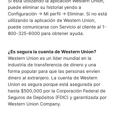
Si está utilizando la aplicación Western Union,
puede eliminar su historial yendo a
Configuración -> Mi perfil -> Eliminar. Si no está
utilizando la aplicación de Western Union,
puede comunicarse con Servicio al cliente al 1-
800-325-6000 para obtener ayuda.
¿Es segura la cuenta de Western Union?
Western Union es un líder mundial en la
industria de transferencia de dinero y una
forma popular para que las personas envíen
dinero al extranjero. La cuenta de Western
Union es segura porque está asegurada por
hasta $500,000 por la Corporación Federal de
Seguros de Depósitos (FDIC) y garantizada por
Western Union Company.