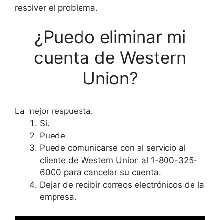
resolver el problema.
¿Puedo eliminar mi
cuenta de Western
Union?
La mejor respuesta:
Si.
Puede.
Puede comunicarse con el servicio al
cliente de Western Union al 1-800-325-
6000 para cancelar su cuenta.
Dejar de recibir correos electrónicos de la
empresa.