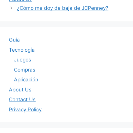
¿Cómo me doy de baja de JCPenney?
Guía
Tecnología
Juegos
Compras
Aplicación
About Us
Contact Us
Privacy Policy