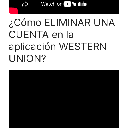
¿Cómo ELIMINAR UNA
CUENTA en la
aplicación WESTERN
UNION?