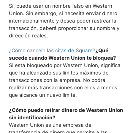
Sí, puede usar un nombre falso en Western
Union. Sin embargo, si necesita enviar dinero
internacionalmente y desea poder rastrear la
transacción, deberá proporcionar su nombre y
dirección reales.
¿Cómo cancelo las citas de Square?
¿Qué
sucede cuando Western Union te bloquea?
Si está bloqueado por Western Union, significa
que ha alcanzado sus límites máximos de
transacciones con la empresa. No podrá
realizar más transacciones con ellos a menos
que alcance un nuevo límite.
¿Cómo puedo retirar dinero de Western Union
sin identificación?
Western Union es una empresa de
transferencia de dinero que permite a las