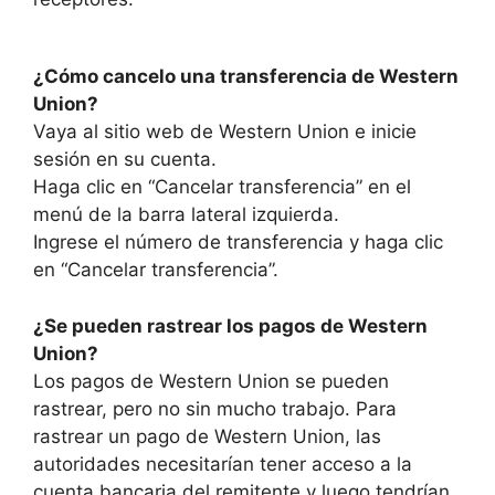
¿Cómo cancelo una transferencia de Western
Union?
Vaya al sitio web de Western Union e inicie
sesión en su cuenta.
Haga clic en “Cancelar transferencia” en el
menú de la barra lateral izquierda.
Ingrese el número de transferencia y haga clic
en “Cancelar transferencia”.
¿Se pueden rastrear los pagos de Western
Union?
Los pagos de Western Union se pueden
rastrear, pero no sin mucho trabajo. Para
rastrear un pago de Western Union, las
autoridades necesitarían tener acceso a la
cuenta bancaria del remitente y luego tendrían