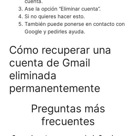
cuenta.
Ase la opción “Eliminar cuenta”.
Si no quieres hacer esto.
También puede ponerse en contacto con
Google y pedirles ayuda.
Cómo recuperar una
cuenta de Gmail
eliminada
permanentemente
Preguntas más
frecuentes