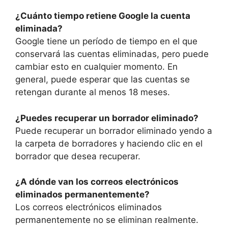
¿Cuánto tiempo retiene Google la cuenta
eliminada?
Google tiene un período de tiempo en el que
conservará las cuentas eliminadas, pero puede
cambiar esto en cualquier momento. En
general, puede esperar que las cuentas se
retengan durante al menos 18 meses.
¿Puedes recuperar un borrador eliminado?
Puede recuperar un borrador eliminado yendo a
la carpeta de borradores y haciendo clic en el
borrador que desea recuperar.
¿A dónde van los correos electrónicos
eliminados permanentemente?
Los correos electrónicos eliminados
permanentemente no se eliminan realmente.