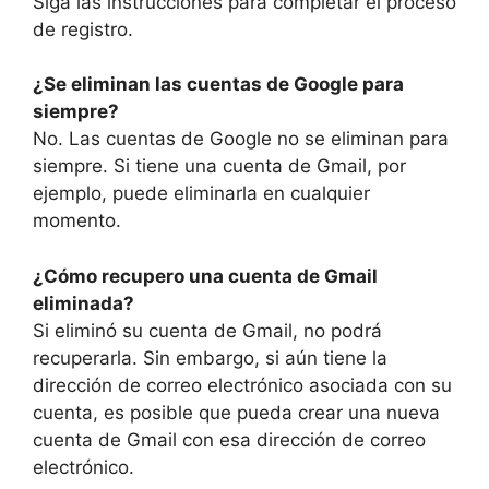
Siga las instrucciones para completar el proceso
de registro.
¿Se eliminan las cuentas de Google para
siempre?
No. Las cuentas de Google no se eliminan para
siempre. Si tiene una cuenta de Gmail, por
ejemplo, puede eliminarla en cualquier
momento.
¿Cómo recupero una cuenta de Gmail
eliminada?
Si eliminó su cuenta de Gmail, no podrá
recuperarla. Sin embargo, si aún tiene la
dirección de correo electrónico asociada con su
cuenta, es posible que pueda crear una nueva
cuenta de Gmail con esa dirección de correo
electrónico.