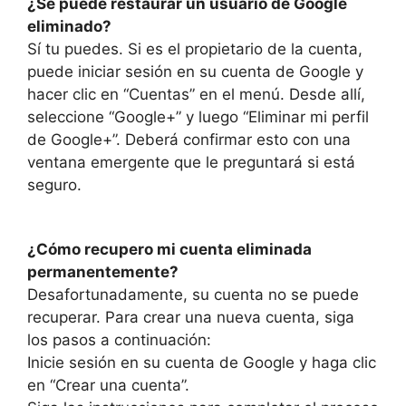
¿Se puede restaurar un usuario de Google
eliminado?
Sí tu puedes. Si es el propietario de la cuenta,
puede iniciar sesión en su cuenta de Google y
hacer clic en “Cuentas” en el menú. Desde allí,
seleccione “Google+” y luego “Eliminar mi perfil
de Google+”. Deberá confirmar esto con una
ventana emergente que le preguntará si está
seguro.
¿Cómo recupero mi cuenta eliminada
permanentemente?
Desafortunadamente, su cuenta no se puede
recuperar. Para crear una nueva cuenta, siga
los pasos a continuación:
Inicie sesión en su cuenta de Google y haga clic
en “Crear una cuenta”.