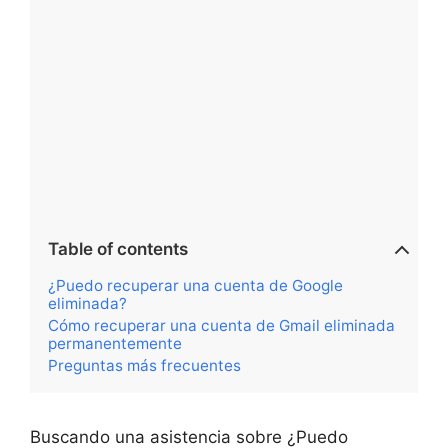
Table of contents
¿Puedo recuperar una cuenta de Google
eliminada?
Cómo recuperar una cuenta de Gmail eliminada
permanentemente
Preguntas más frecuentes
Buscando una asistencia sobre ¿Puedo