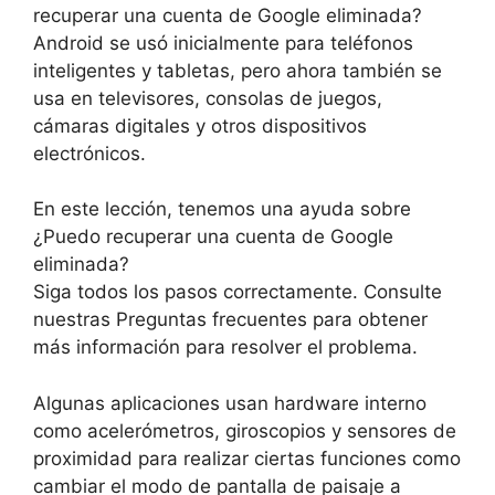
recuperar una cuenta de Google eliminada?
Android se usó inicialmente para teléfonos
inteligentes y tabletas, pero ahora también se
usa en televisores, consolas de juegos,
cámaras digitales y otros dispositivos
electrónicos.
En este lección, tenemos una ayuda sobre
¿Puedo recuperar una cuenta de Google
eliminada?
Siga todos los pasos correctamente. Consulte
nuestras Preguntas frecuentes para obtener
más información para resolver el problema.
Algunas aplicaciones usan hardware interno
como acelerómetros, giroscopios y sensores de
proximidad para realizar ciertas funciones como
cambiar el modo de pantalla de paisaje a