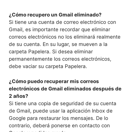
¿Cómo recupero un Gmail eliminado?
Si tiene una cuenta de correo electrónico con
Gmail, es importante recordar que eliminar
correos electrónicos no los eliminará realmente
de su cuenta. En su lugar, se mueven a la
carpeta Papelera. Si desea eliminar
permanentemente los correos electrónicos,
debe vaciar su carpeta Papelera.
¿Cómo puedo recuperar mis correos
electrónicos de Gmail eliminados después de
2 años?
Si tiene una copia de seguridad de su cuenta
de Gmail, puede usar la aplicación Inbox de
Google para restaurar los mensajes. De lo
contrario, deberá ponerse en contacto con