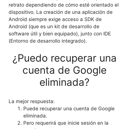
retrato dependiendo de cómo esté orientado el
dispositivo. La creación de una aplicación de
Android siempre exige acceso a SDK de
Android (que es un kit de desarrollo de
software útil y bien equipado), junto con IDE
(Entorno de desarrollo integrado).
¿Puedo recuperar una
cuenta de Google
eliminada?
La mejor respuesta:
Puede recuperar una cuenta de Google
eliminada.
Pero requerirá que inicie sesión en la