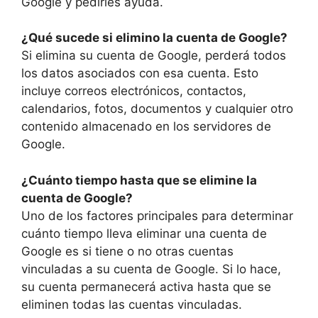
Google y pedirles ayuda.
¿Qué sucede si elimino la cuenta de Google?
Si elimina su cuenta de Google, perderá todos
los datos asociados con esa cuenta. Esto
incluye correos electrónicos, contactos,
calendarios, fotos, documentos y cualquier otro
contenido almacenado en los servidores de
Google.
¿Cuánto tiempo hasta que se elimine la
cuenta de Google?
Uno de los factores principales para determinar
cuánto tiempo lleva eliminar una cuenta de
Google es si tiene o no otras cuentas
vinculadas a su cuenta de Google. Si lo hace,
su cuenta permanecerá activa hasta que se
eliminen todas las cuentas vinculadas.